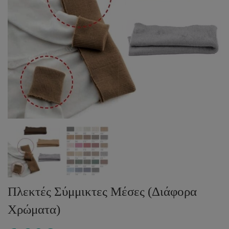
Πλεκτές Σύμμικτες Μέσες (Διάφορα
Χρώματα)