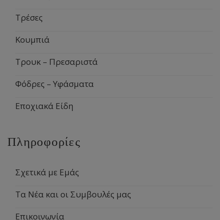
Τρέσες
Κουμπιά
Τρουκ – Πρεσαριστά
Φόδρες – Υφάσματα
Εποχιακά Είδη
Πληροφορίες
Σχετικά με Εμάς
Τα Νέα και οι Συμβουλές μας
Επικοινωνία