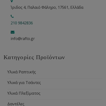
Ίριδος 4, Παλαιό Φάληρο, 17561, Ελλάδα
210 9842836
info@rafto.gr
Κατηγορίες Προϊόντων
Υλικά Ραπτικής
Υλικά για Τσάντες
Υλικά Πλεξίματος
Δαντέλες