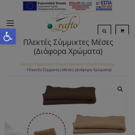
Open toolbar
Πλεκτές Σύμμικτες Μέσες
(Διάφορα Χρώματα)
Home
Προϊόντα
Υλικά Ραπτικής
Υλικά Ραπτικής
Πλεκτές Σύμμικτες Μέσες (Διάφορα Χρώματα)