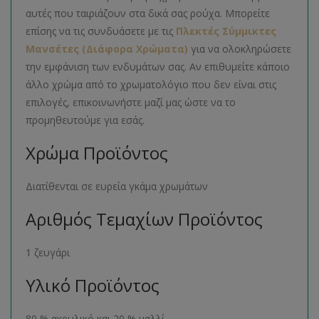
αυτές που ταιριάζουν στα δικά σας ρούχα. Μπορείτε
επίσης να τις συνδυάσετε με τις
Πλεκτές Σύμμικτες
Μανσέτες (Διάφορα Χρώματα)
για να ολοκληρώσετε
την εμφάνιση των ενδυμάτων σας. Αν επιθυμείτε κάποιο
άλλο χρώμα από το χρωματολόγιο που δεν είναι στις
επιλογές, επικοινωνήστε μαζί μας ώστε να το
προμηθευτούμε για εσάς.
Χρώμα Προϊόντος
Διατίθενται σε ευρεία γκάμα χρωμάτων
Αριθμός Τεμαχίων Προϊόντος
1 ζευγάρι
Υλικό Προϊόντος
80 % ακρυλικό και 20 % μαλλί