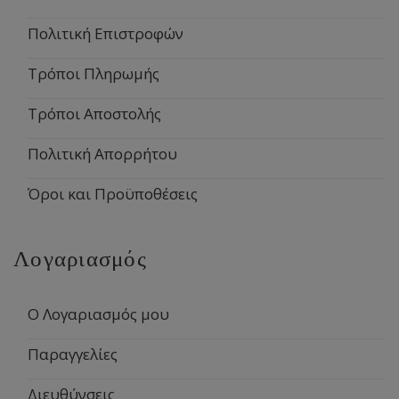
Πολιτική Επιστροφών
Τρόποι Πληρωμής
Τρόποι Αποστολής
Πολιτική Απορρήτου
Όροι και Προϋποθέσεις
Λογαριασμός
Ο Λογαριασμός μου
Παραγγελίες
Διευθύνσεις