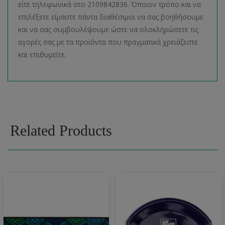
είτε τηλεφωνικά στο 2109842836. Όποιον τρόπο και να
επιλέξετε είμαστε πάντα διαθέσιμοι να σας βοηθήσουμε
και να σας συμβουλέψουμε ώστε να ολοκληρώσετε τις
αγορές σας με τα προϊόντα που πραγματικά χρειάζεστε
και επιθυμείτε.
Related Products