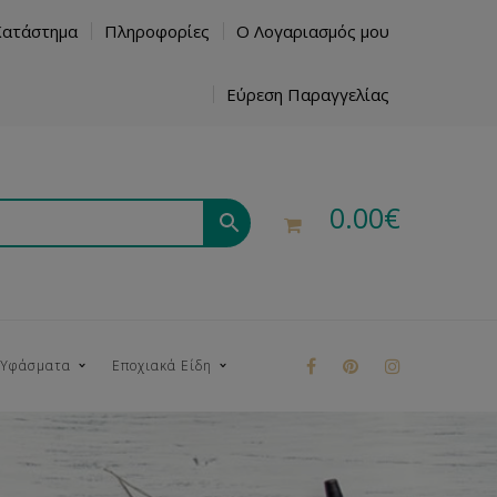
Κατάστημα
Πληροφορίες
Ο Λογαριασμός μου
Εύρεση Παραγγελίας
0.00
€
 Υφάσματα
Εποχιακά Είδη
ρούκ