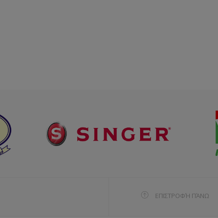
ΕΠΙΣΤΡΟΦΉ ΠΆΝΩ