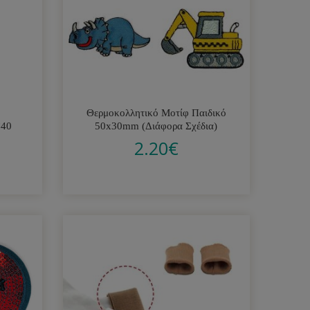
Θερμοκολλητικό Μοτίφ Παιδικό
×40
50x30mm (Διάφορα Σχέδια)
2.20
€