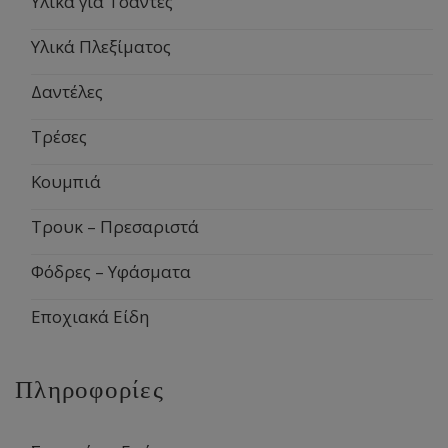
Υλικά για Τσάντες
Υλικά Πλεξίματος
Δαντέλες
Τρέσες
Κουμπιά
Τρουκ – Πρεσαριστά
Φόδρες – Υφάσματα
Εποχιακά Είδη
Πληροφορίες