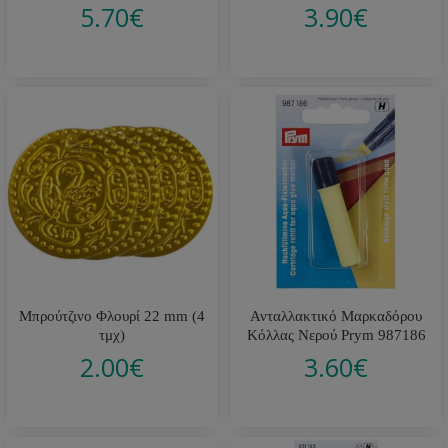
5.70
€
3.90
€
Μπρούτζινο Φλουρί 22 mm (4
Ανταλλακτικό Μαρκαδόρου
τμχ)
Κόλλας Νερού Prym 987186
2.00
€
3.60
€