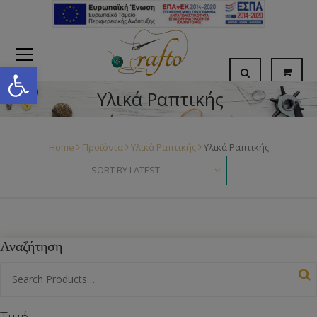
Open toolbar
Υλικά Ραπτικής
Home
Προϊόντα
Υλικά Ραπτικής
Υλικά Ραπτικής
Αναζήτηση