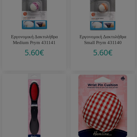
Εργονομική Δακτυλήθρα
Εργονομική Δακτυλήθρα
Medium Prym 431141
Small Prym 431140
5.60
€
5.60
€