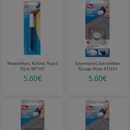
Μαρκαδόρος Κόλλας Νερού
Εργονομική Δακτυλήθρα
Prym 987185
XLarge Prym 431143
5.60
€
5.60
€