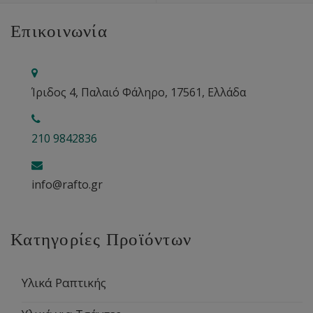
Επικοινωνία
Ίριδος 4, Παλαιό Φάληρο, 17561, Ελλάδα
210 9842836
info@rafto.gr
Κατηγορίες Προϊόντων
Υλικά Ραπτικής