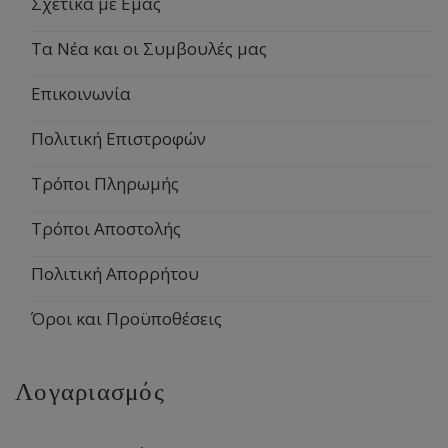
Σχετικά με Εμάς
Τα Νέα και οι Συμβουλές μας
Επικοινωνία
Πολιτική Επιστροφών
Τρόποι Πληρωμής
Τρόποι Αποστολής
Πολιτική Απορρήτου
Όροι και Προϋποθέσεις
Λογαριασμός