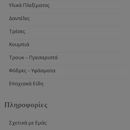
Υλικά Πλεξίματος
Δαντέλες
Τρέσες
Κουμπιά
Τρουκ – Πρεσαριστά
Φόδρες – Υφάσματα
Εποχιακά Είδη
Πληροφορίες
Σχετικά με Εμάς