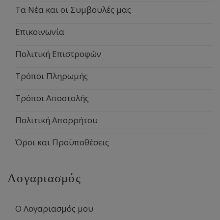
Τα Νέα και οι Συμβουλές μας
Επικοινωνία
Πολιτική Επιστροφών
Τρόποι Πληρωμής
Τρόποι Αποστολής
Πολιτική Απορρήτου
Όροι και Προϋποθέσεις
Λογαριασμός
Ο Λογαριασμός μου