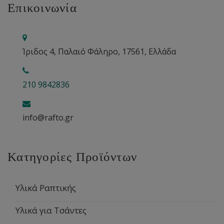
Επικοινωνία
Ίριδος 4, Παλαιό Φάληρο, 17561, Ελλάδα
210 9842836
info@rafto.gr
Κατηγορίες Προϊόντων
Υλικά Ραπτικής
Υλικά για Τσάντες