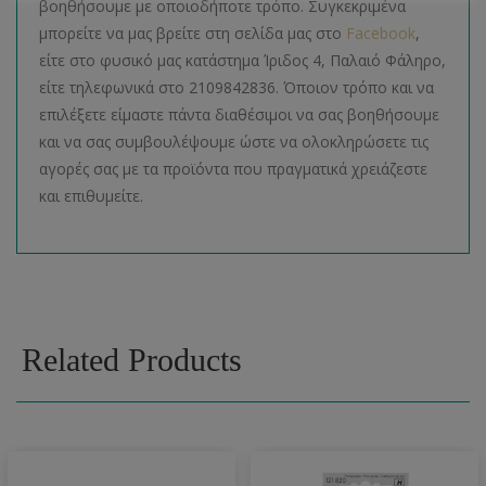
βοηθήσουμε με οποιοδήποτε τρόπο. Συγκεκριμένα
μπορείτε να μας βρείτε στη σελίδα μας στο
Facebook
,
είτε στο φυσικό μας κατάστημα Ίριδος 4, Παλαιό Φάληρο,
είτε τηλεφωνικά στο 2109842836. Όποιον τρόπο και να
επιλέξετε είμαστε πάντα διαθέσιμοι να σας βοηθήσουμε
και να σας συμβουλέψουμε ώστε να ολοκληρώσετε τις
αγορές σας με τα προϊόντα που πραγματικά χρειάζεστε
και επιθυμείτε.
Related Products