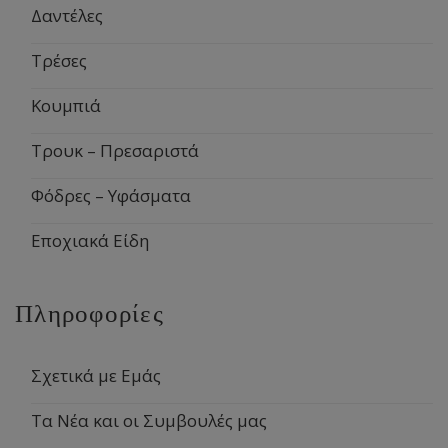
Δαντέλες
Τρέσες
Κουμπιά
Τρουκ – Πρεσαριστά
Φόδρες – Υφάσματα
Εποχιακά Είδη
Πληροφορίες
Σχετικά με Εμάς
Τα Νέα και οι Συμβουλές μας