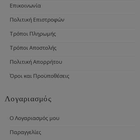
Επικοινωνία
Πολιτική Επιστροφών
Τρόποι Πληρωμής
Τρόποι Αποστολής
Πολιτική Απορρήτου
Όροι και Προϋποθέσεις
Λογαριασμός
Ο Λογαριασμός μου
Παραγγελίες