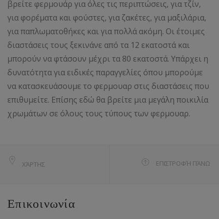
βρείτε φερμουάρ για όλες τις περιπτώσεις, για τζίν,
για φορέματα και φούστες, για ζακέτες, για μαξιλάρια,
για παπλωματοθήκες και για πολλά ακόμη. Οι έτοιμες
διαστάσεις τους ξεκινάνε από τα 12 εκατοστά και
μπορούν να φτάσουν μέχρι τα 80 εκατοστά. Υπάρχει η
δυνατότητα για ειδικές παραγγελίες όπου μπορούμε
να κατασκευάσουμε το φερμουαρ στις διαστάσεις που
επιθυμείτε. Επίσης εδώ θα βρείτε μια μεγάλη ποικιλία
χρωμάτων σε όλους τους τύπους των φερμουαρ.
ΕΠΙΣΤΡΟΦΉ ΠΆΝΩ
ΧΆΡΤΗΣ
Επικοινωνία