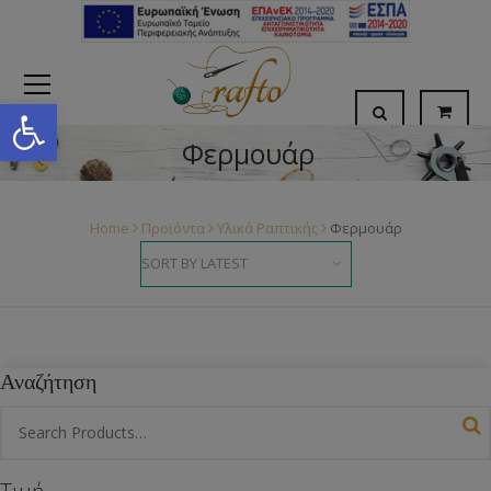
Open toolbar
Φερμουάρ
Home
Προϊόντα
Υλικά Ραπτικής
Φερμουάρ
Αναζήτηση