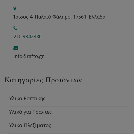
Ίριδος 4, Παλαιό Φάληρο, 17561, Ελλάδα
210 9842836
info@rafto.gr
Κατηγορίες Προϊόντων
Υλικά Ραπτικής
Υλικά για Τσάντες
Υλικά Πλεξίματος