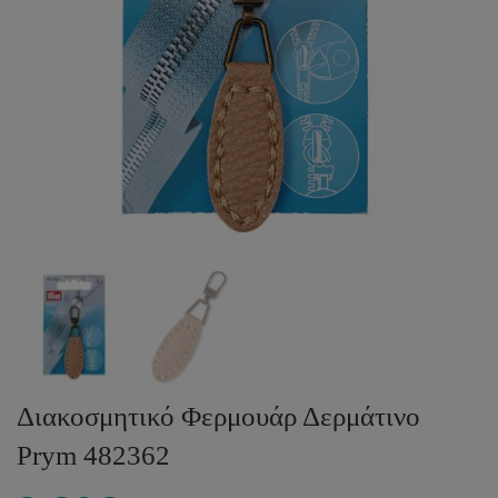
Διακοσμητικό Φερμουάρ Δερμάτινο
Prym 482362