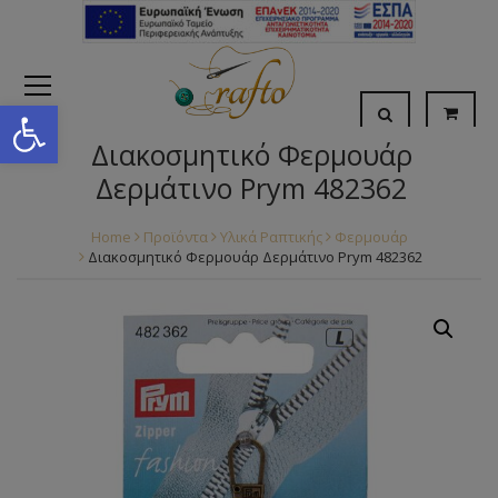
Open toolbar
Διακοσμητικό Φερμουάρ
Δερμάτινο Prym 482362
Home
Προϊόντα
Υλικά Ραπτικής
Φερμουάρ
Διακοσμητικό Φερμουάρ Δερμάτινο Prym 482362