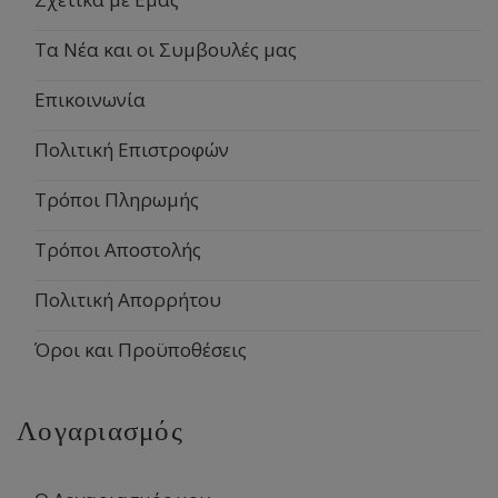
Τα Νέα και οι Συμβουλές μας
Επικοινωνία
Πολιτική Επιστροφών
Τρόποι Πληρωμής
Τρόποι Αποστολής
Πολιτική Απορρήτου
Όροι και Προϋποθέσεις
Λογαριασμός