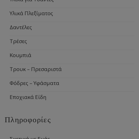
Υλικά Πλεξίματος
Δαντέλες
Τρέσες
Κουμπιά
Τρουκ – Πρεσαριστά
Φόδρες – Υφάσματα
Εποχιακά Είδη
Πληροφορίες
Σχετικά με Εμάς