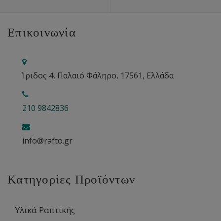
Επικοινωνία
Ίριδος 4, Παλαιό Φάληρο, 17561, Ελλάδα
210 9842836
info@rafto.gr
Κατηγορίες Προϊόντων
Υλικά Ραπτικής