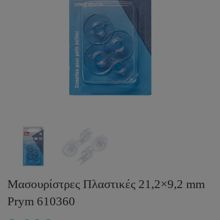
Μασουρίστρες Πλαστικές 21,2×9,2 mm
Prym 610360