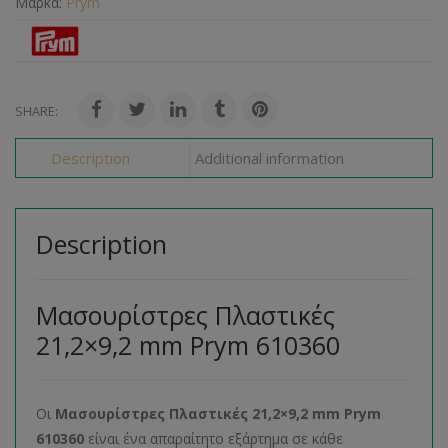
Μάρκα:
Prym
SHARE:
Description
Additional information
Description
Μασουρίστρες Πλαστικές
21,2×9,2 mm Prym 610360
Οι
Μασουρίστρες Πλαστικές 21,2×9,2 mm Prym
610360
είναι ένα απαραίτητο εξάρτημα σε κάθε