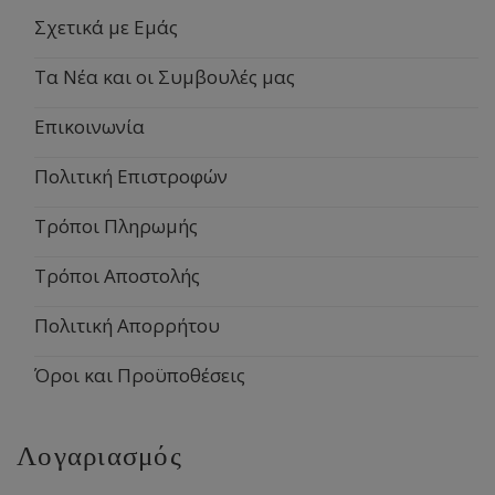
Σχετικά με Εμάς
Τα Νέα και οι Συμβουλές μας
Επικοινωνία
Πολιτική Επιστροφών
Τρόποι Πληρωμής
Τρόποι Αποστολής
Πολιτική Απορρήτου
Όροι και Προϋποθέσεις
Λογαριασμός