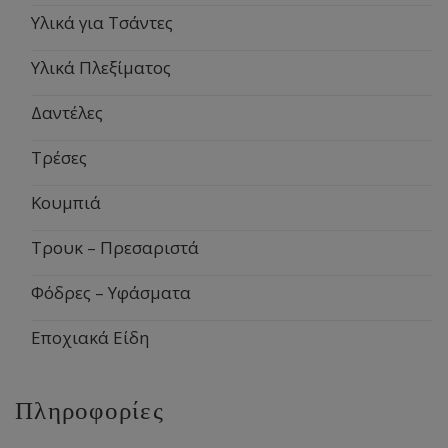
Υλικά για Τσάντες
Υλικά Πλεξίματος
Δαντέλες
Τρέσες
Κουμπιά
Τρουκ – Πρεσαριστά
Φόδρες – Υφάσματα
Εποχιακά Είδη
Πληροφορίες