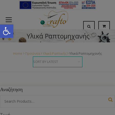
Open toolbar
Υλικά Ραπτομηχανής
Home
Προϊόντα
Υλικά Ραπτικής
Υλικά Ραπτομηχανής
Αναζήτηση