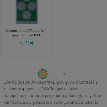
Μασουρίστρες Πλαστικές (4
Τεμάχια) Singer 03044
5.20
€
1
2
Εδώ θα βρείτε υλικά ραπτομηχανής για όλα τα είδη
των ραπτομηχανών. Εδώ θα βρείτε βελόνες,
ποδαράκια, μασουρίστρες, ιμάντες, λάστιχα, εργαλεία
και πολλά ακόμη αξεσουάρ τόσο για επαγγελματικές