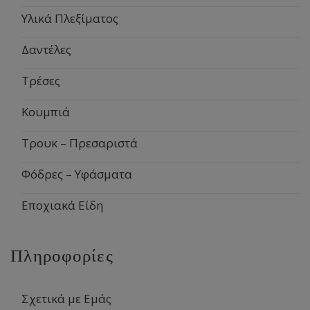
Υλικά Πλεξίματος
Δαντέλες
Τρέσες
Κουμπιά
Τρουκ – Πρεσαριστά
Φόδρες – Υφάσματα
Εποχιακά Είδη
Πληροφορίες
Σχετικά με Εμάς