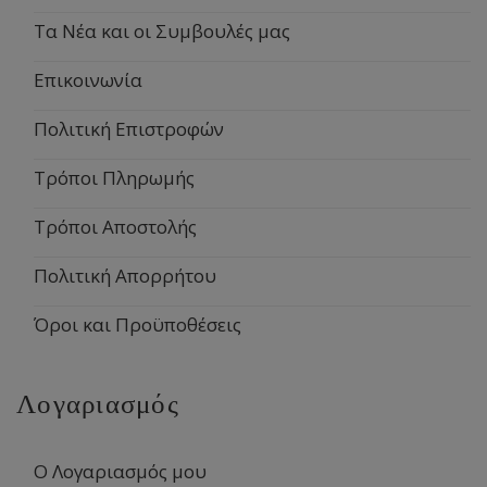
Τα Νέα και οι Συμβουλές μας
Επικοινωνία
Πολιτική Επιστροφών
Τρόποι Πληρωμής
Τρόποι Αποστολής
Πολιτική Απορρήτου
Όροι και Προϋποθέσεις
Λογαριασμός
Ο Λογαριασμός μου