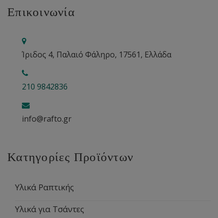
Επικοινωνία
Ίριδος 4, Παλαιό Φάληρο, 17561, Ελλάδα
210 9842836
info@rafto.gr
Κατηγορίες Προϊόντων
Υλικά Ραπτικής
Υλικά για Τσάντες