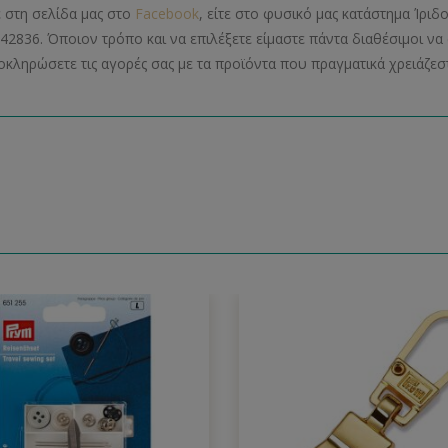
ε στη σελίδα μας στο
Facebook
, είτε στο φυσικό μας κατάστημα Ίριδ
42836. Όποιον τρόπο και να επιλέξετε είμαστε πάντα διαθέσιμοι 
οκληρώσετε τις αγορές σας με τα προϊόντα που πραγματικά χρειάζεστ