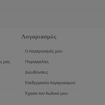
Λογαριασμός
Ο Λογαριασμός μου
ς μας
Παραγγελίες
Διευθύνσεις
Επεξεργασία Λογαριασμού
Έχασα τον Κωδικό μου