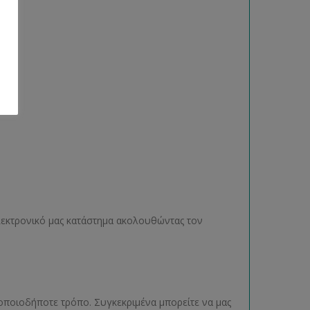
ηλεκτρονικό μας κατάστημα ακολουθώντας τον
οποιοδήποτε τρόπο. Συγκεκριμένα μπορείτε να μας