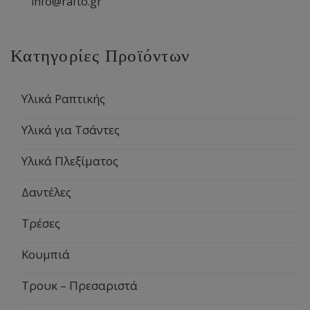
info@rafto.gr
Κατηγορίες Προϊόντων
Υλικά Ραπτικής
Υλικά για Τσάντες
Υλικά Πλεξίματος
Δαντέλες
Τρέσες
Κουμπιά
Τρουκ – Πρεσαριστά