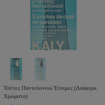
Τσέπες Παντελονιού Έτοιμες (Διάφορα
Χρώματα)