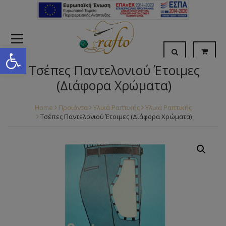
Open toolbar
Τσέπες Παντελονιού Έτοιμες
(Διάφορα Χρώματα)
Home
Προϊόντα
Υλικά Ραπτικής
Υλικά Ραπτικής
Τσέπες Παντελονιού Έτοιμες (Διάφορα Χρώματα)