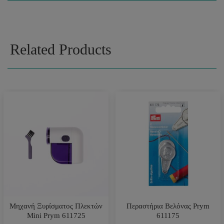
Related Products
Μηχανή Ξυρίσματος Πλεκτών
Περαστήρια Βελόνας Prym
Mini Prym 611725
611175