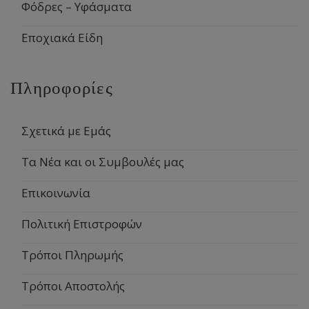
Φόδρες – Υφάσματα
Εποχιακά Είδη
Πληροφορίες
Σχετικά με Εμάς
Τα Νέα και οι Συμβουλές μας
Επικοινωνία
Πολιτική Επιστροφών
Τρόποι Πληρωμής
Τρόποι Αποστολής