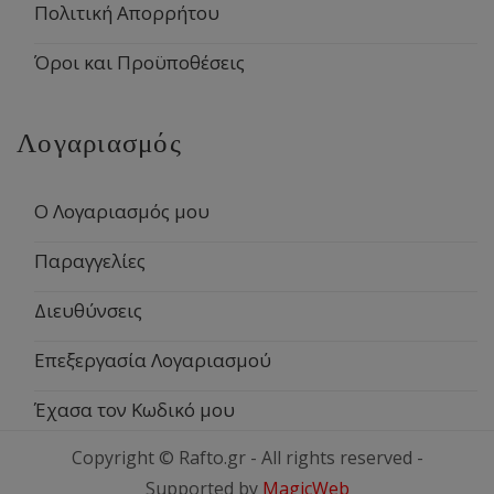
Πολιτική Απορρήτου
Όροι και Προϋποθέσεις
Λογαριασμός
Ο Λογαριασμός μου
Παραγγελίες
Διευθύνσεις
Επεξεργασία Λογαριασμού
Έχασα τον Κωδικό μου
Copyright © Rafto.gr - All rights reserved -
Supported by
MagicWeb