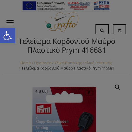
Open toolbar
Τελείωμα Κορδονιού Μαύρο
Πλαστικό Prym 416681
Home
Προϊόντα
Υλικά Ραπτικής
Υλικά Ραπτικής
Τελείωμα Κορδονιού Μαύρο Πλαστικό Prym 416681