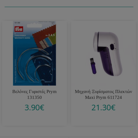
Βελόνες Γυριστές Prym
Μηχανή Ξυρίσματος Πλεκτών
131350
Maxi Prym 611724
3.90
€
21.30
€