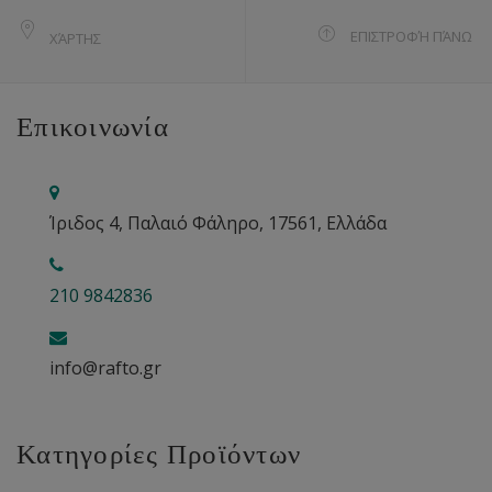
ΕΠΙΣΤΡΟΦΉ ΠΆΝΩ
ΧΆΡΤΗΣ
Επικοινωνία
Ίριδος 4, Παλαιό Φάληρο, 17561, Ελλάδα
210 9842836
info@rafto.gr
Κατηγορίες Προϊόντων