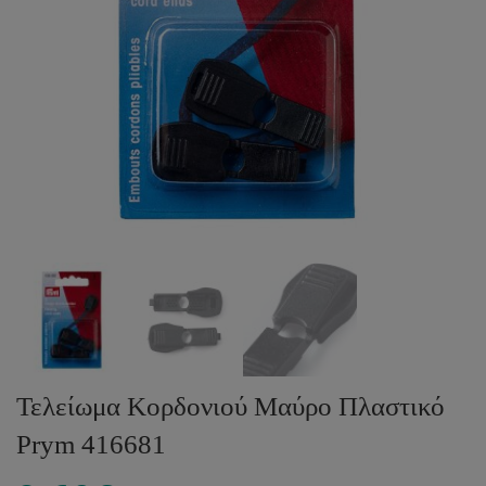
Τελείωμα Κορδονιού Μαύρο Πλαστικό
Prym 416681