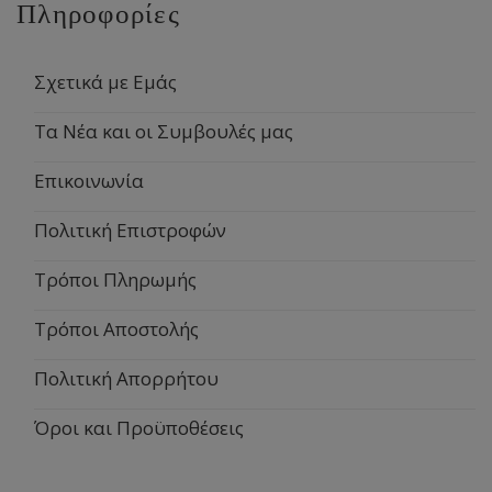
Πληροφορίες
Σχετικά με Εμάς
Τα Νέα και οι Συμβουλές μας
Επικοινωνία
Πολιτική Επιστροφών
Τρόποι Πληρωμής
Τρόποι Αποστολής
Πολιτική Απορρήτου
Όροι και Προϋποθέσεις