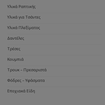
Υλικά Ραπτικής
Υλικά για Τσάντες
Υλικά Πλεξίματος
Δαντέλες
Τρέσες
Κουμπιά
Τρουκ – Πρεσαριστά
Φόδρες – Υφάσματα
Εποχιακά Είδη