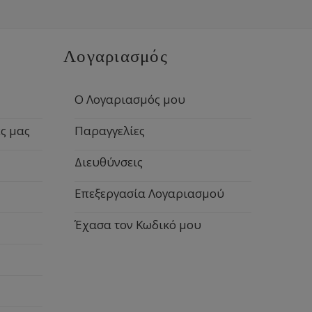
Λογαριασμός
Ο Λογαριασμός μου
ς μας
Παραγγελίες
Διευθύνσεις
Επεξεργασία Λογαριασμού
Έχασα τον Κωδικό μου