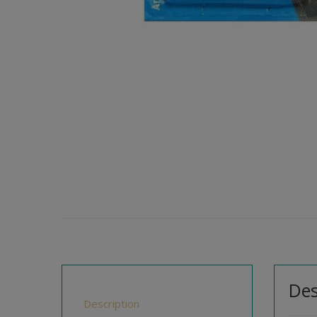
Des
Description