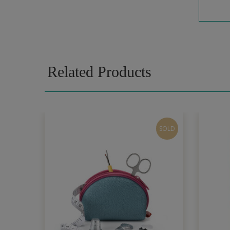
Related Products
SOLD