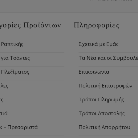
γορίες Προϊόντων
Πληροφορίες
 Ραπτικής
Σχετικά με Εμάς
 για Τσάντες
Τα Νέα και οι Συμβουλέ
 Πλεξίματος
Επικοινωνία
λες
Πολιτική Επιστροφών
ες
Τρόποι Πληρωμής
πιά
Τρόποι Αποστολής
κ – Πρεσαριστά
Πολιτική Απορρήτου