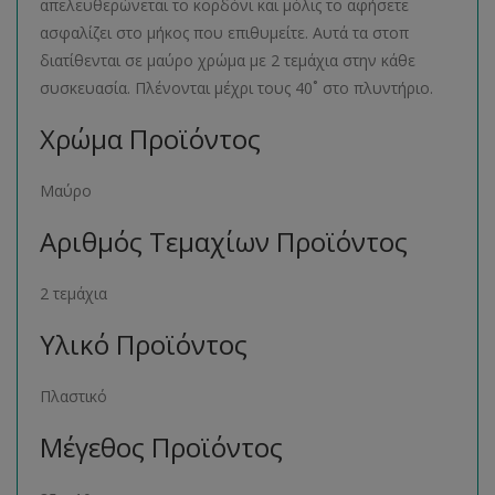
απελευθερώνεται το κορδόνι και μόλις το αφήσετε
ασφαλίζει στο μήκος που επιθυμείτε. Αυτά τα στοπ
διατίθενται σε μαύρο χρώμα με 2 τεμάχια στην κάθε
συσκευασία. Πλένονται μέχρι τους 40˚ στο πλυντήριο.
Χρώμα Προϊόντος
Μαύρο
Αριθμός Τεμαχίων Προϊόντος
2 τεμάχια
Υλικό Προϊόντος
Πλαστικό
Μέγεθος Προϊόντος