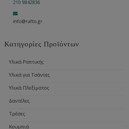
210 9842836
info@rafto.gr
Κατηγορίες Προϊόντων
Υλικά Ραπτικής
Υλικά για Τσάντες
Υλικά Πλεξίματος
Δαντέλες
Τρέσες
Κουμπιά