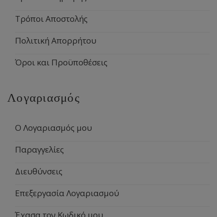
Τρόποι Αποστολής
Πολιτική Απορρήτου
Όροι και Προϋποθέσεις
Λογαριασμός
Ο Λογαριασμός μου
Παραγγελίες
Διευθύνσεις
Επεξεργασία Λογαριασμού
Έχασα τον Κωδικό μου