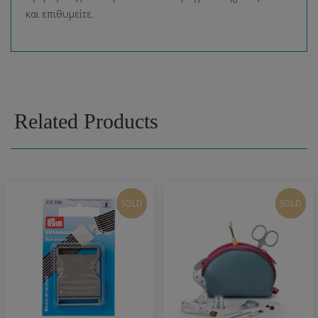
και επιθυμείτε.
Related Products
SOLD
SOLD