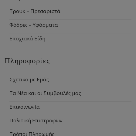
Τρουκ – Πρεσαριστά
Φόδρες – Υφάσματα
Εποχιακά Είδη
Πληροφορίες
Σχετικά με Εμάς
Τα Νέα και οι Συμβουλές μας
Επικοινωνία
Πολιτική Επιστροφών
Τρόποι Πληρωμής