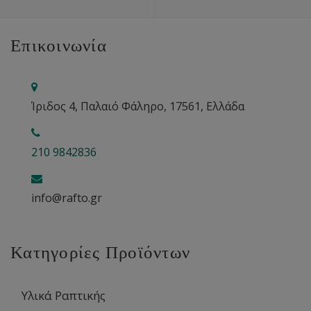
Επικοινωνία
Ίριδος 4, Παλαιό Φάληρο, 17561, Ελλάδα
210 9842836
info@rafto.gr
Κατηγορίες Προϊόντων
Υλικά Ραπτικής