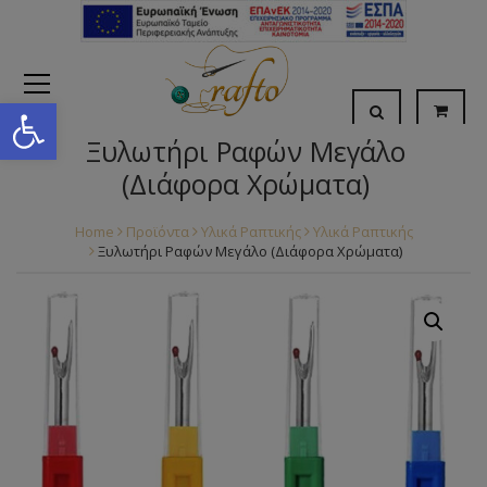
Open toolbar
Ξυλωτήρι Ραφών Μεγάλο
(Διάφορα Χρώματα)
Home
Προϊόντα
Υλικά Ραπτικής
Υλικά Ραπτικής
Ξυλωτήρι Ραφών Μεγάλο (Διάφορα Χρώματα)