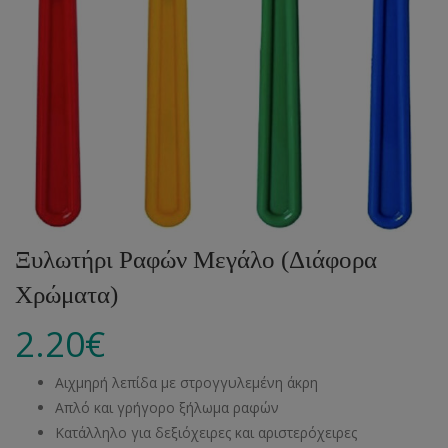
Ξυλωτήρι Ραφών Μεγάλο (Διάφορα
Χρώματα)
2.20
€
Αιχμηρή λεπίδα με στρογγυλεμένη άκρη
Απλό και γρήγορο ξήλωμα ραφών
Κατάλληλο για δεξιόχειρες και αριστερόχειρες