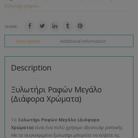
ξηλωτήρι ραφών
.
SHARE:
Description
Additional information
Description
Ξυλωτήρι Ραφών Μεγάλο
(Διάφορα Χρώματα)
Το
Ξυλωτήρι Ραφών Μεγάλο (Διάφορα
Χρώματα)
είναι ένα πολύ χρήσιμο αξεσουάρ ραπτικής.
Με το συγκεκριμένο ξυλωτήρι μπορείτε να κόψετε τις