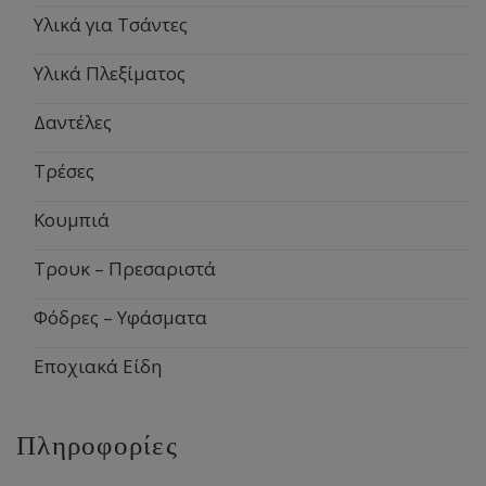
Υλικά για Τσάντες
Υλικά Πλεξίματος
Δαντέλες
Τρέσες
Κουμπιά
Τρουκ – Πρεσαριστά
Φόδρες – Υφάσματα
Εποχιακά Είδη
Πληροφορίες