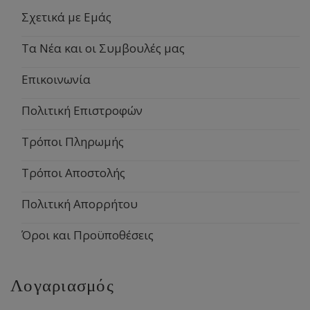
Σχετικά με Εμάς
Τα Νέα και οι Συμβουλές μας
Επικοινωνία
Πολιτική Επιστροφών
Τρόποι Πληρωμής
Τρόποι Αποστολής
Πολιτική Απορρήτου
Όροι και Προϋποθέσεις
Λογαριασμός