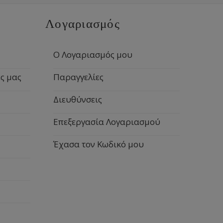
Λογαριασμός
Ο Λογαριασμός μου
ς μας
Παραγγελίες
Διευθύνσεις
Επεξεργασία Λογαριασμού
Έχασα τον Κωδικό μου