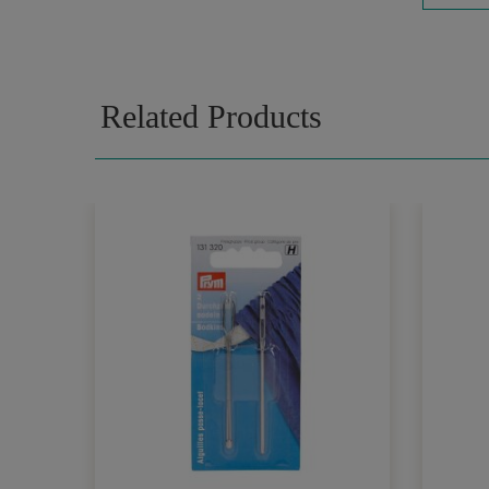
Related Products