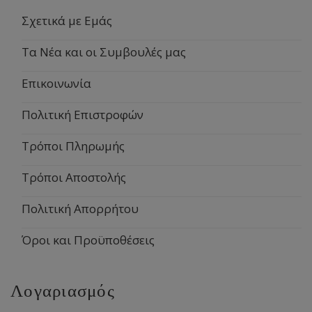
Σχετικά με Εμάς
Τα Νέα και οι Συμβουλές μας
Επικοινωνία
Πολιτική Επιστροφών
Τρόποι Πληρωμής
Τρόποι Αποστολής
Πολιτική Απορρήτου
Όροι και Προϋποθέσεις
Λογαριασμός