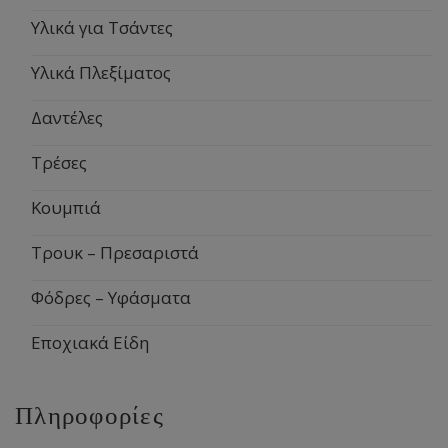
Υλικά για Τσάντες
Υλικά Πλεξίματος
Δαντέλες
Τρέσες
Κουμπιά
Τρουκ – Πρεσαριστά
Φόδρες – Υφάσματα
Εποχιακά Είδη
Πληροφορίες