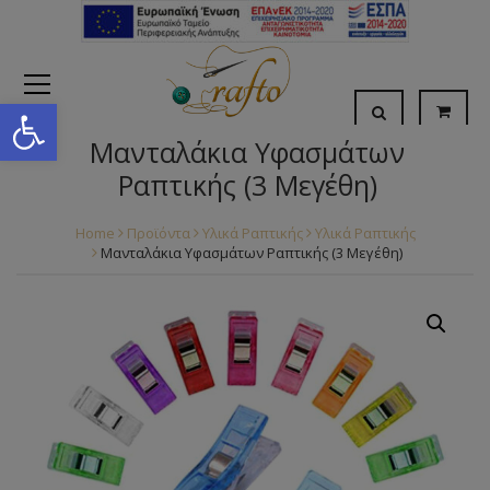
Open toolbar
Μανταλάκια Υφασμάτων
Ραπτικής (3 Μεγέθη)
Home
Προϊόντα
Υλικά Ραπτικής
Υλικά Ραπτικής
Μανταλάκια Υφασμάτων Ραπτικής (3 Μεγέθη)