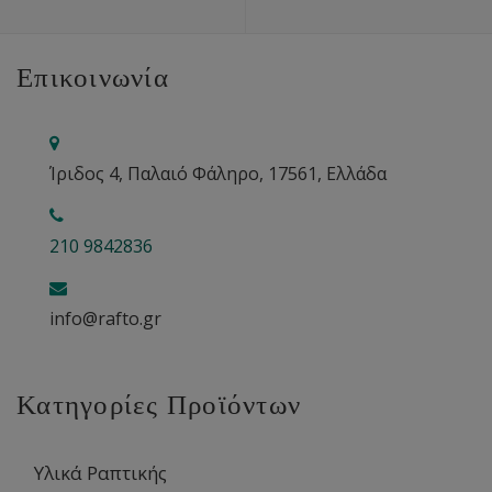
Επικοινωνία
Ίριδος 4, Παλαιό Φάληρο, 17561, Ελλάδα
210 9842836
info@rafto.gr
Κατηγορίες Προϊόντων
Υλικά Ραπτικής