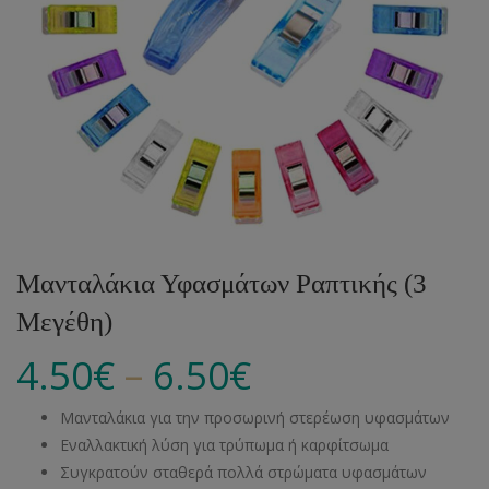
Μανταλάκια Υφασμάτων Ραπτικής (3
Μεγέθη)
–
4.50
€
6.50
€
Μανταλάκια για την προσωρινή στερέωση υφασμάτων
Εναλλακτική λύση για τρύπωμα ή καρφίτσωμα
Συγκρατούν σταθερά πολλά στρώματα υφασμάτων