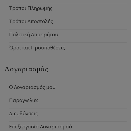
Τρόποι Πληρωμής
Τρόποι Αποστολής
Πολιτική Απορρήτου
Όροι και Προϋποθέσεις
Λογαριασμός
Ο Λογαριασμός μου
Παραγγελίες
Διευθύνσεις
Επεξεργασία Λογαριασμού