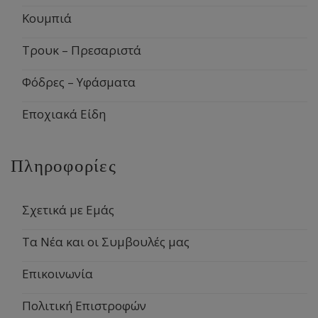
Κουμπιά
Τρουκ – Πρεσαριστά
Φόδρες – Υφάσματα
Εποχιακά Είδη
Πληροφορίες
Σχετικά με Εμάς
Τα Νέα και οι Συμβουλές μας
Επικοινωνία
Πολιτική Επιστροφών