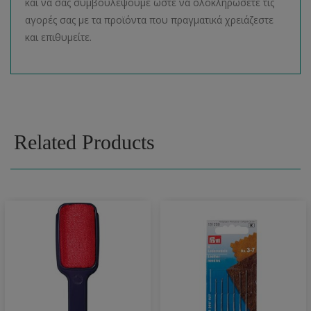
και να σας συμβουλέψουμε ώστε να ολοκληρώσετε τις
αγορές σας με τα προϊόντα που πραγματικά χρειάζεστε
και επιθυμείτε.
Related Products