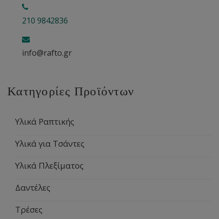
210 9842836
info@rafto.gr
Κατηγορίες Προϊόντων
Υλικά Ραπτικής
Υλικά για Τσάντες
Υλικά Πλεξίματος
Δαντέλες
Τρέσες