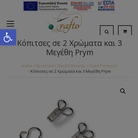
Open toolbar
Κόπιτσες σε 2 Χρώματα και 3
Μεγέθη Prym
Home
Προϊόντα
Υλικά Ραπτικής
Υλικά Ραπτικής
Κόπιτσες σε 2 Χρώματα και 3 Μεγέθη Prym