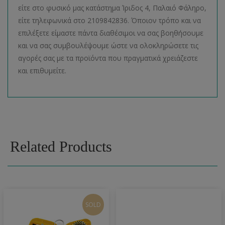
είτε στο φυσικό μας κατάστημα Ίριδος 4, Παλαιό Φάληρο,
είτε τηλεφωνικά στο 2109842836. Όποιον τρόπο και να
επιλέξετε είμαστε πάντα διαθέσιμοι να σας βοηθήσουμε
και να σας συμβουλέψουμε ώστε να ολοκληρώσετε τις
αγορές σας με τα προϊόντα που πραγματικά χρειάζεστε
και επιθυμείτε.
Related Products
SOLD