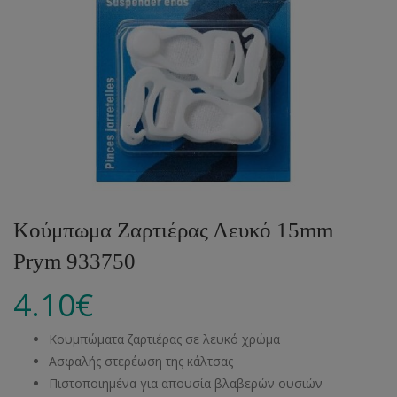
Κούμπωμα Ζαρτιέρας Λευκό 15mm
Prym 933750
4.10
€
Κουμπώματα ζαρτιέρας σε λευκό χρώμα
Ασφαλής στερέωση της κάλτσας
Πιστοποιημένα για απουσία βλαβερών ουσιών