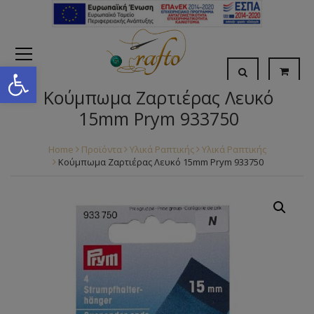
Open toolbar
Κούμπωμα Ζαρτιέρας Λευκό
15mm Prym 933750
Home
Προϊόντα
Υλικά Ραπτικής
Υλικά Ραπτικής
Κούμπωμα Ζαρτιέρας Λευκό 15mm Prym 933750