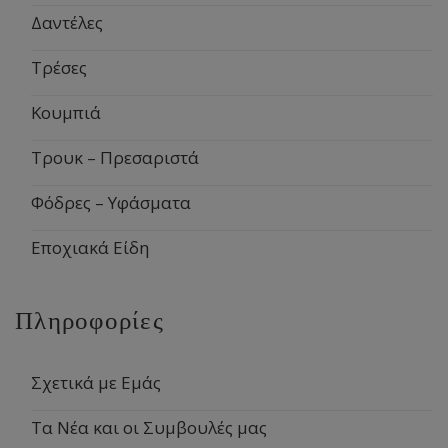
Δαντέλες
Τρέσες
Κουμπιά
Τρουκ – Πρεσαριστά
Φόδρες – Υφάσματα
Εποχιακά Είδη
Πληροφορίες
Σχετικά με Εμάς
Τα Νέα και οι Συμβουλές μας