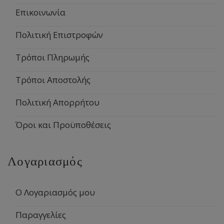
Επικοινωνία
Πολιτική Επιστροφών
Τρόποι Πληρωμής
Τρόποι Αποστολής
Πολιτική Απορρήτου
Όροι και Προϋποθέσεις
Λογαριασμός
Ο Λογαριασμός μου
Παραγγελίες