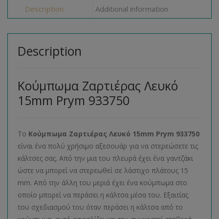
Description
Additional information
Description
Κούμπωμα Ζαρτιέρας Λευκό
15mm Prym 933750
Το
Κούμπωμα Ζαρτιέρας Λευκό 15mm Prym 933750
είναι ένα πολύ χρήσιμο αξεσουάρ για να στερεώσετε τις
κάλτσες σας. Από την μια του πλευρά έχει ένα γαντζάκι
ώστε να μπορεί να στερεωθεί σε λάστιχο πλάτους 15
mm. Από την άλλη του μεριά έχει ένα κούμπωμα στο
οποίο μπορεί να περάσει η κάλτσα μέσα του. Εξαιτίας
του σχεδιασμού του όταν περάσει η κάλτσα από το