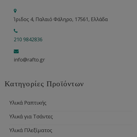
Ίριδος 4, Παλαιό Φάληρο, 17561, Ελλάδα
210 9842836
info@rafto.gr
Κατηγορίες Προϊόντων
Υλικά Ραπτικής
Υλικά για Τσάντες
Υλικά Πλεξίματος