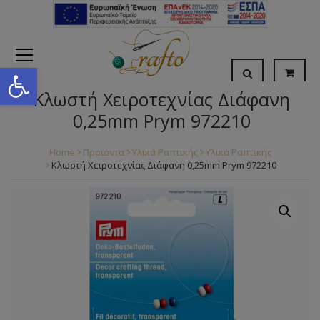
Open toolbar
Κλωστή Χειροτεχνίας Διάφανη
0,25mm Prym 972210
Home
Προϊόντα
Υλικά Ραπτικής
Υλικά Ραπτικής
Κλωστή Χειροτεχνίας Διάφανη 0,25mm Prym 972210