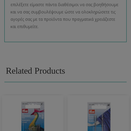
επιλέξετε είμαστε πάντα διαθέσιμοι να σας βοηθήσουμε
και να σας συμβουλέψουμε ώστε να ολοκληρώσετε τις
αγορές σας με τα προϊόντα που πραγματικά χρειάζεστε
και επιθυμείτε.
Related Products