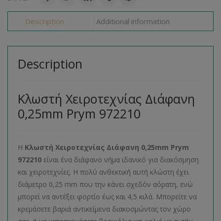
Description
Additional information
Description
Κλωστή Χειροτεχνίας Διάφανη
0,25mm Prym 972210
Η
Κλωστή Χειροτεχνίας Διάφανη 0,25mm Prym
972210
είναι ένα διάφανο νήμα ιδανικό για διακόσμηση
και χειροτεχνίες. Η πολύ ανθεκτική αυτή κλώστη έχει
διάμετρο 0,25 mm που την κάνει σχεδόν αόρατη, ενώ
μπορεί να αντέξει φορτίο έως και 4,5 κιλά. Μπορείτε να
κρεμάσετε βαριά αντικείμενα διακοσμώντας τον χώρο