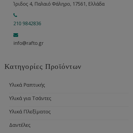
Ίριδος 4, Παλαιό Φάληρο, 17561, Ελλάδα
210 9842836
info@rafto.gr
Κατηγορίες Προϊόντων
Υλικά Ραπτικής
Υλικά για Τσάντες
Υλικά Πλεξίματος
Δαντέλες