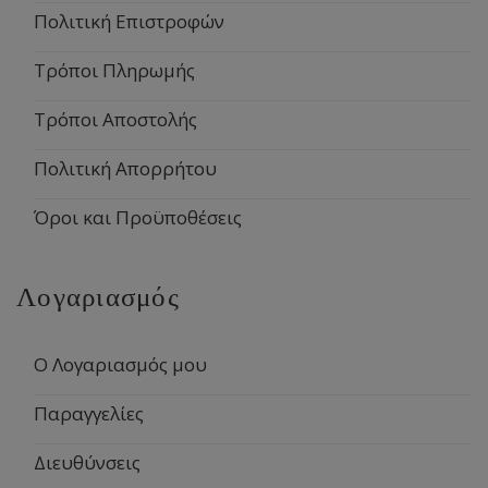
Πολιτική Επιστροφών
Τρόποι Πληρωμής
Τρόποι Αποστολής
Πολιτική Απορρήτου
Όροι και Προϋποθέσεις
Λογαριασμός
Ο Λογαριασμός μου
Παραγγελίες
Διευθύνσεις