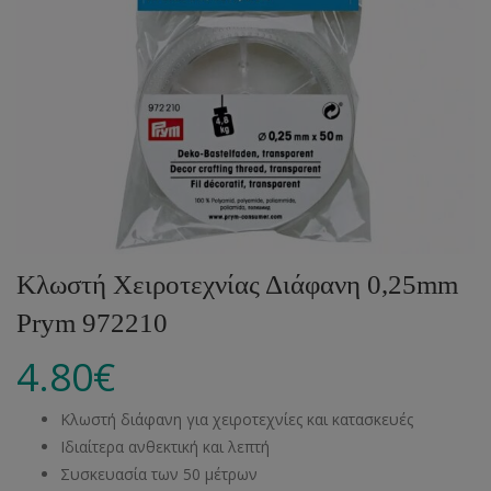
Κλωστή Χειροτεχνίας Διάφανη 0,25mm
Prym 972210
4.80
€
Κλωστή διάφανη για χειροτεχνίες και κατασκευές
Ιδιαίτερα ανθεκτική και λεπτή
Συσκευασία των 50 μέτρων