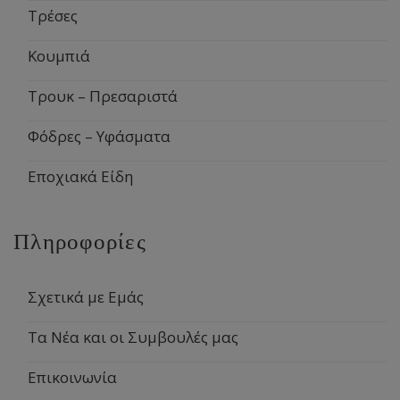
Τρέσες
Κουμπιά
Τρουκ – Πρεσαριστά
Φόδρες – Υφάσματα
Εποχιακά Είδη
Πληροφορίες
Σχετικά με Εμάς
Τα Νέα και οι Συμβουλές μας
Επικοινωνία