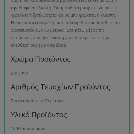
σας, ή να κατασκευάσετε βραχιόλια και κολιέ με αυτήν
την διάφανη κλωστή. Επιπρόσθετα μπορείτε να ράψετε
καρέκλες ή ξαπλώστρες και να μην φαίνεται η κλωστή.
Είναι κατασκευασμένη από πολυαμίδιο και διατίθεται σε
συσκευασία των 50 μέτρων. Στο κάτω μέρος της
μπομπίνας υπάρχει εγκοπή για να στερεώσετε την
ελεύθερη άκρη με ασφάλεια.
Χρώμα Προϊόντος
Διάφανο
Αριθμός Τεμαχίων Προϊόντος
Συσκευασία των 50 μέτρων
Υλικό Προϊόντος
100% πολυαμίδιο