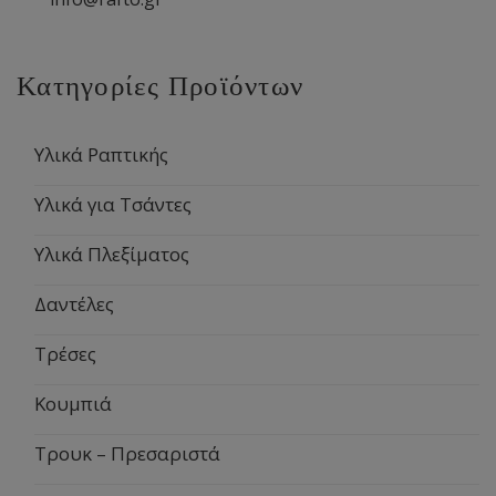
Κατηγορίες Προϊόντων
Υλικά Ραπτικής
Υλικά για Τσάντες
Υλικά Πλεξίματος
Δαντέλες
Τρέσες
Κουμπιά
Τρουκ – Πρεσαριστά