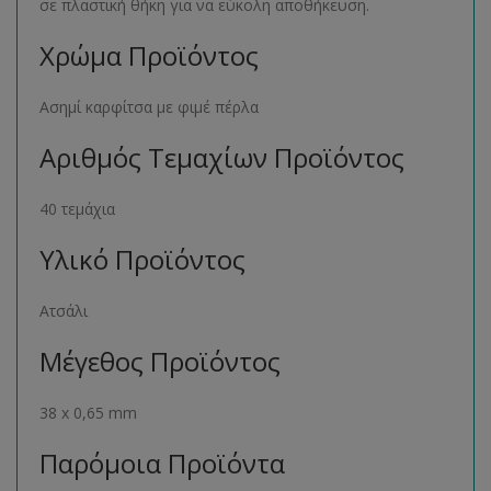
σε πλαστική θήκη για να εύκολη αποθήκευση.
Χρώμα Προϊόντος
Ασημί καρφίτσα με φιμέ πέρλα
Αριθμός Τεμαχίων Προϊόντος
40 τεμάχια
Υλικό Προϊόντος
Ατσάλι
Μέγεθος Προϊόντος
38 x 0,65 mm
Παρόμοια Προϊόντα