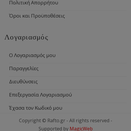
Πολιτική Απορρήτου
Όροι και Προϋποθέσεις
Λογαριασμός
Ο Λογαριασμός μου
Παραγγελίες
Διευθύνσεις
Επεξεργασία Λογαριασμού
Έχασα τον Κωδικό μου
Copyright © Rafto.gr - All rights reserved -
Supported by
MagicWeb