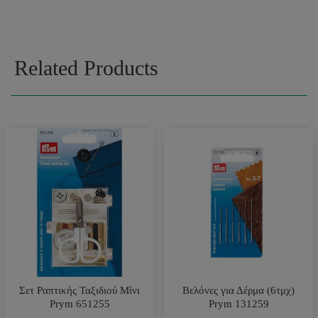
Related Products
Σετ Ραπτικής Ταξιδιού Μίνι
Βελόνες για Δέρμα (6τμχ)
Prym 651255
Prym 131259