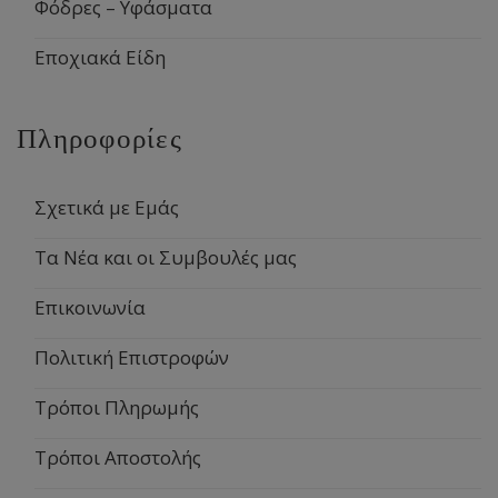
Φόδρες – Υφάσματα
Εποχιακά Είδη
Πληροφορίες
Σχετικά με Εμάς
Τα Νέα και οι Συμβουλές μας
Επικοινωνία
Πολιτική Επιστροφών
Τρόποι Πληρωμής
Τρόποι Αποστολής