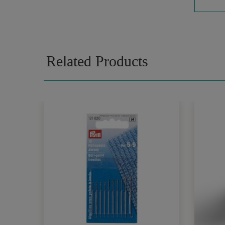
Related Products