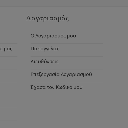
Λογαριασμός
Ο Λογαριασμός μου
ς μας
Παραγγελίες
Διευθύνσεις
Επεξεργασία Λογαριασμού
Έχασα τον Κωδικό μου