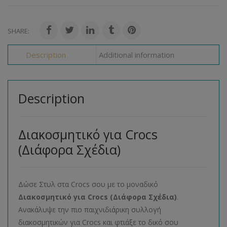
SHARE:
Description
Additional information
Description
Διακοσμητικό για Crocs
(Διάφορα Σχέδια)
Δώσε Στυλ στα Crocs σου με το μοναδικό
Διακοσμητικό για Crocs (Διάφορα Σχέδια)
.
Ανακάλυψε την πιο παιχνιδιάρικη συλλογή
διακοσμητικών για Crocs και φτιάξε το δικό σου