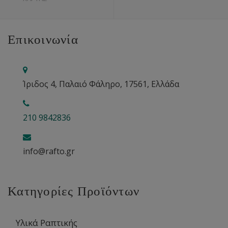
Επικοινωνία
Ίριδος 4, Παλαιό Φάληρο, 17561, Ελλάδα
210 9842836
info@rafto.gr
Κατηγορίες Προϊόντων
Υλικά Ραπτικής