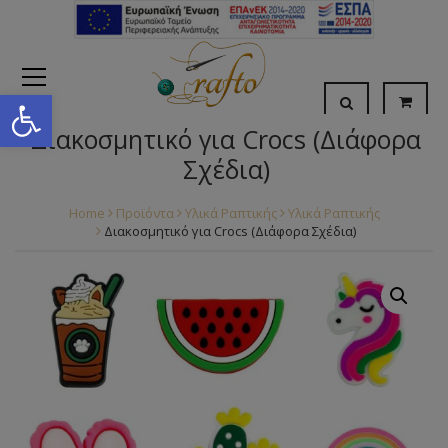
Open toolbar
Διακοσμητικό για Crocs (Διάφορα
Σχέδια)
Home
Προϊόντα
Υλικά Ραπτικής
Υλικά Ραπτικής
Διακοσμητικό για Crocs (Διάφορα Σχέδια)