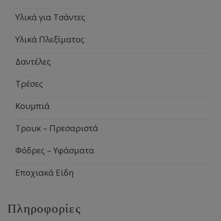
Υλικά για Τσάντες
Υλικά Πλεξίματος
Δαντέλες
Τρέσες
Κουμπιά
Τρουκ – Πρεσαριστά
Φόδρες – Υφάσματα
Εποχιακά Είδη
Πληροφορίες