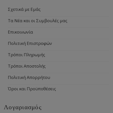
Σχετικά με Εμάς
Τα Νέα και οι Συμβουλές μας
Επικοινωνία
Πολιτική Επιστροφών
Τρόποι Πληρωμής
Τρόποι Αποστολής
Πολιτική Απορρήτου
Όροι και Προϋποθέσεις
Λογαριασμός