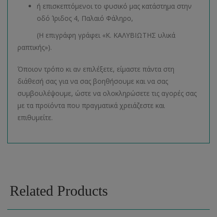
ή επισκεπτόμενοι το φυσικό μας κατάστημα στην
οδό Ίριδος 4, Παλαιό Φάληρο,
(Η επιγράφη γράφει «Κ. ΚΑΛΥΒΙΩΤΗΣ υλικά
ραπτικής»).
Όποιον τρόπο κι αν επιλέξετε, είμαστε πάντα στη
διάθεσή σας για να σας βοηθήσουμε και να σας
συμβουλέψουμε, ώστε να ολοκληρώσετε τις αγορές σας
με τα προϊόντα που πραγματικά χρειάζεστε και
επιθυμείτε.
Related Products