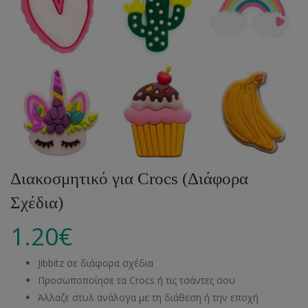
Διακοσμητικό για Crocs (Διάφορα
Σχέδια)
1.20
€
Jibbitz σε διάφορα σχέδια
Προσωποποίησε τα Crocs ή τις τσάντες σου
Άλλαζε στυλ ανάλογα με τη διάθεση ή την εποχή