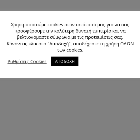
Χρησιμοποιούμε cookies στον ιστότοπό μας για να σας
προσφέρουμε την καλύτερη δυνατή εμπειρία και να
βελτιονόμαστε σύμφωνα με τις προτειμίσεις σας.
Κάνοντας κλικ στο "Αποδοχή", αποδέχεστε τη χρήση ΟΛΩΝ
των cookies.
Ρυθμίσεις Cookies
ΑΠΟΔΟΧΗ