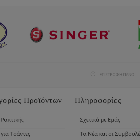
ΕΠΙΣΤΡΟΦΉ ΠΆΝΩ
γορίες Προϊόντων
Πληροφορίες
 Ραπτικής
Σχετικά με Εμάς
 για Τσάντες
Τα Νέα και οι Συμβουλέ