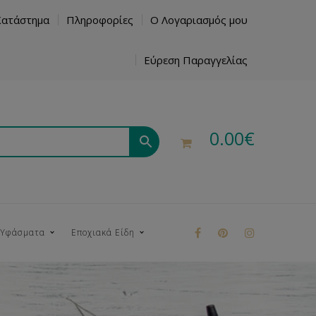
Κατάστημα
Πληροφορίες
Ο Λογαριασμός μου
Εύρεση Παραγγελίας
0.00
€
 Υφάσματα
Εποχιακά Είδη
ρούκ