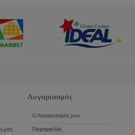
Λογαριασμός
Ο Λογαριασμός μου
ς μας
Παραγγελίες