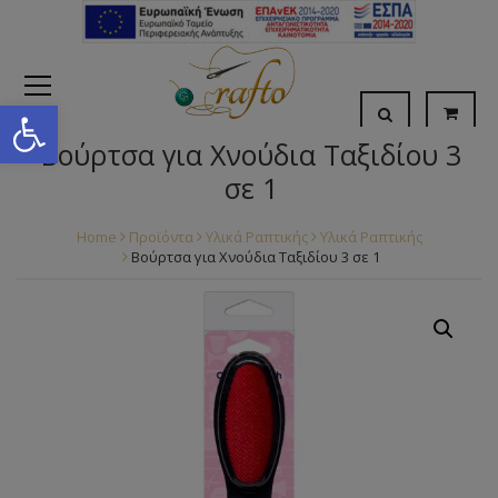
Open toolbar
Βούρτσα για Χνούδια Ταξιδίου 3
σε 1
Home
Προϊόντα
Υλικά Ραπτικής
Υλικά Ραπτικής
Βούρτσα για Χνούδια Ταξιδίου 3 σε 1