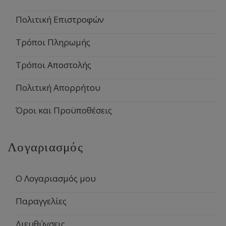
Πολιτική Επιστροφών
Τρόποι Πληρωμής
Τρόποι Αποστολής
Πολιτική Απορρήτου
Όροι και Προϋποθέσεις
Λογαριασμός
Ο Λογαριασμός μου
Παραγγελίες
Διευθύνσεις