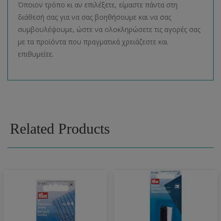
Όποιον τρόπο κι αν επιλέξετε, είμαστε πάντα στη
διάθεσή σας για να σας βοηθήσουμε και να σας
συμβουλέψουμε, ώστε να ολοκληρώσετε τις αγορές σας
με τα προϊόντα που πραγματικά χρειάζεστε και
επιθυμείτε.
Related Products