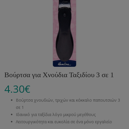
Βούρτσα για Χνούδια Ταξιδίου 3 σε 1
4.30
€
Βούρτσα χνουδιών, τριχών και κόκκαλο παπουτσιών 3
σε 1
Ιδανικό για ταξίδια λόγο μικρού μεγέθους
Λειτουργικότητα και ευκολία σε ένα μόνο εργαλείο