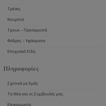
Τρέσες
Κουμπιά
Τρουκ – Πρεσαριστά
Φόδρες – Υφάσματα
Εποχιακά Είδη
Πληροφορίες
Σχετικά με Εμάς
Τα Νέα και οι Συμβουλές μας
Επικοινωνία