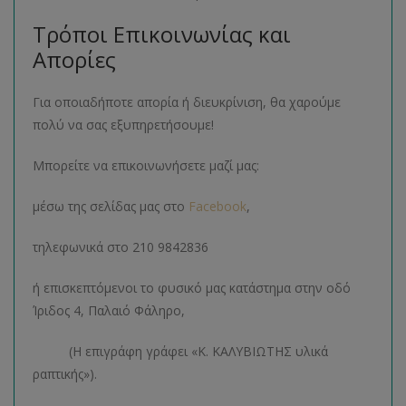
Τρόποι Επικοινωνίας και
Απορίες
Για οποιαδήποτε απορία ή διευκρίνιση, θα χαρούμε
πολύ να σας εξυπηρετήσουμε!
Μπορείτε να επικοινωνήσετε μαζί μας:
μέσω της σελίδας μας στο
Facebook
,
τηλεφωνικά στο 210 9842836
ή επισκεπτόμενοι το φυσικό μας κατάστημα στην οδό
Ίριδος 4, Παλαιό Φάληρο,
(Η επιγράφη γράφει «Κ. ΚΑΛΥΒΙΩΤΗΣ υλικά
ραπτικής»).