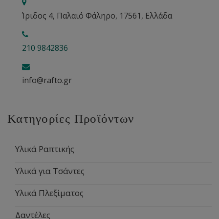
Ίριδος 4, Παλαιό Φάληρο, 17561, Ελλάδα
210 9842836
info@rafto.gr
Κατηγορίες Προϊόντων
Υλικά Ραπτικής
Υλικά για Τσάντες
Υλικά Πλεξίματος
Δαντέλες