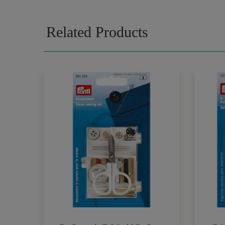
Related Products