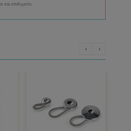
ε και επιθυμείτε.