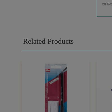
να ολ
Related Products