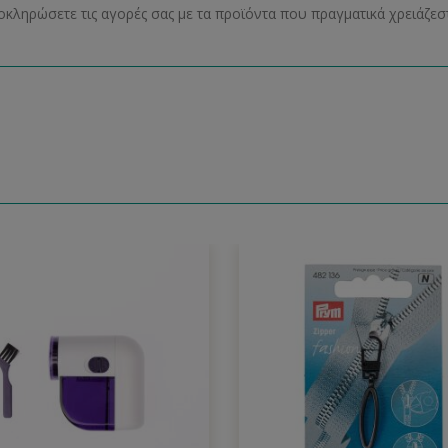
οκληρώσετε τις αγορές σας με τα προϊόντα που πραγματικά χρειάζεστ