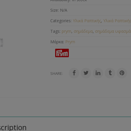
Size:
N/A
Categories:
Υλικά Ραπτικής
,
Υλικά Ραπτική
Tags:
prym
,
σημάδεμα
,
σημάδεμα υφασμά
Μάρκα:
Prym
SHARE:
cription