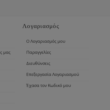
Λογαριασμός
Ο Λογαριασμός μου
ς μας
Παραγγελίες
Διευθύνσεις
Επεξεργασία Λογαριασμού
Έχασα τον Κωδικό μου