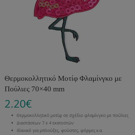
Θερμοκολλητικό Μοτίφ Φλαμίνγκο με
Πούλιες 70×40 mm
2.20
€
Θερμοκολλητικό μοτίφ σε σχέδιο φλαμίνγκο με πούλιες
Διαστάσεων 7 x 4 εκατοστών
Ιδανικό για μπλούζες, φούστες, φόρμες κ.α.