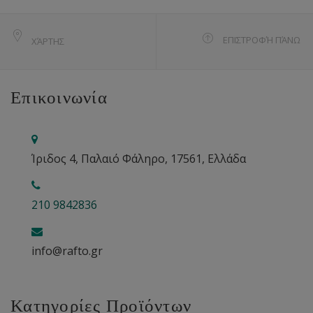
ΕΠΙΣΤΡΟΦΉ ΠΆΝΩ
ΧΆΡΤΗΣ
Επικοινωνία
Ίριδος 4, Παλαιό Φάληρο, 17561, Ελλάδα
210 9842836
info@rafto.gr
Κατηγορίες Προϊόντων