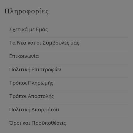
Πληροφορίες
Σχετικά με Εμάς
Τα Νέα και οι Συμβουλές μας
Επικοινωνία
Πολιτική Επιστροφών
Τρόποι Πληρωμής
Τρόποι Αποστολής
Πολιτική Απορρήτου
Όροι και Προϋποθέσεις