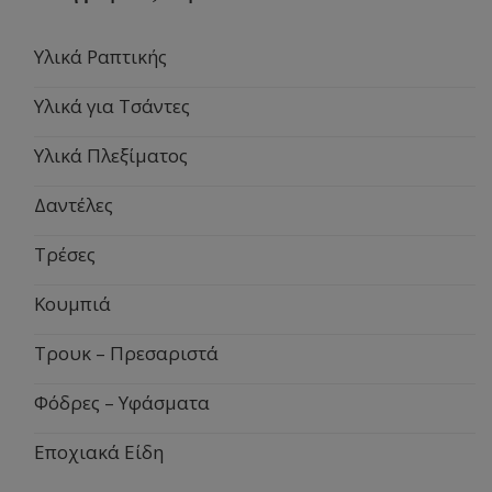
Υλικά Ραπτικής
Υλικά για Τσάντες
Υλικά Πλεξίματος
Δαντέλες
Τρέσες
Κουμπιά
Τρουκ – Πρεσαριστά
Φόδρες – Υφάσματα
Εποχιακά Είδη