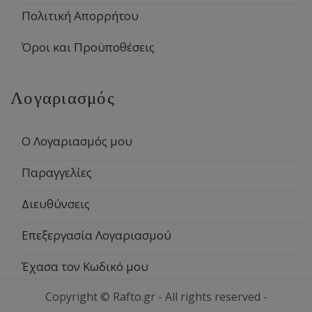
Πολιτική Απορρήτου
Όροι και Προϋποθέσεις
Λογαριασμός
Ο Λογαριασμός μου
Παραγγελίες
Διευθύνσεις
Επεξεργασία Λογαριασμού
Έχασα τον Κωδικό μου
Copyright © Rafto.gr - All rights reserved -