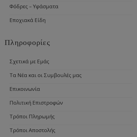
Φόδρες – Υφάσματα
Εποχιακά Είδη
Πληροφορίες
Σχετικά με Εμάς
Τα Νέα και οι Συμβουλές μας
Επικοινωνία
Πολιτική Επιστροφών
Τρόποι Πληρωμής
Τρόποι Αποστολής