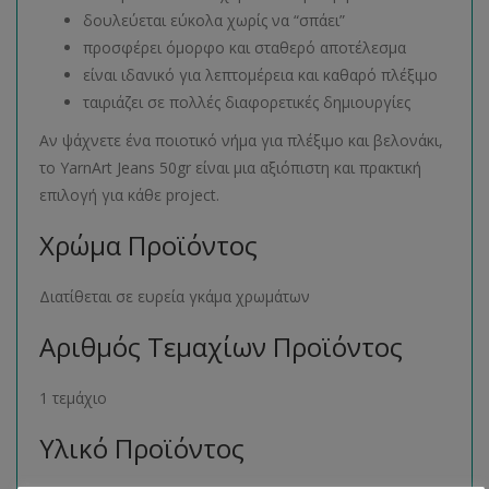
δουλεύεται εύκολα χωρίς να “σπάει”
προσφέρει όμορφο και σταθερό αποτέλεσμα
είναι ιδανικό για λεπτομέρεια και καθαρό πλέξιμο
ταιριάζει σε πολλές διαφορετικές δημιουργίες
Αν ψάχνετε ένα ποιοτικό νήμα για πλέξιμο και βελονάκι,
το YarnArt Jeans 50gr είναι μια αξιόπιστη και πρακτική
επιλογή για κάθε project.
Χρώμα Προϊόντος
Διατίθεται σε ευρεία γκάμα χρωμάτων
Αριθμός Τεμαχίων Προϊόντος
1 τεμάχιο
Υλικό Προϊόντος