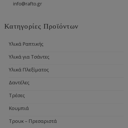
info@rafto.gr
Κατηγορίες Προϊόντων
Υλικά Ραπτικής
Υλικά για Τσάντες
Υλικά Πλεξίματος
Δαντέλες
Τρέσες
Κουμπιά
Τρουκ – Πρεσαριστά