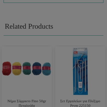
Related Products
Νήμα Σύμμικτο Fino 50gr
Σετ Εργαλείων για Πλέξιμο
Πεταλούδα
Prym 225150