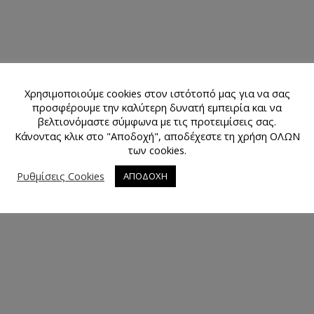
Χρησιμοποιούμε cookies στον ιστότοπό μας για να σας
προσφέρουμε την καλύτερη δυνατή εμπειρία και να
βελτιονόμαστε σύμφωνα με τις προτειμίσεις σας.
Κάνοντας κλικ στο "Αποδοχή", αποδέχεστε τη χρήση ΟΛΩΝ
των cookies.
Ρυθμίσεις Cookies
ΑΠΟΔΟΧΗ