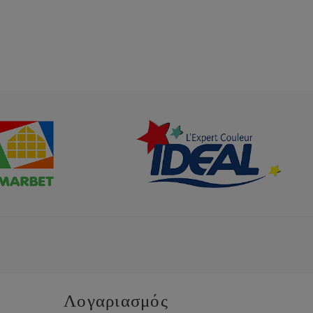
Λογαριασμός