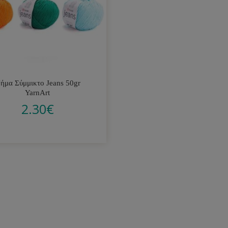
ήμα Σύμμικτο Jeans 50gr
YarnArt
2.30
€