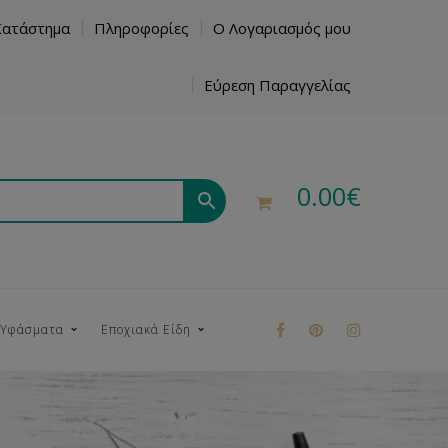
Κατάστημα
Πληροφορίες
Ο Λογαριασμός μου
Εύρεση Παραγγελίας
0.00
€
 Υφάσματα
Εποχιακά Είδη
ρούκ