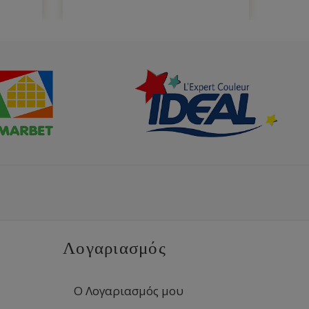
Λογαριασμός
Ο Λογαριασμός μου