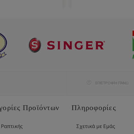
ΕΠΙΣΤΡΟΦΉ ΠΆΝΩ
γορίες Προϊόντων
Πληροφορίες
 Ραπτικής
Σχετικά με Εμάς