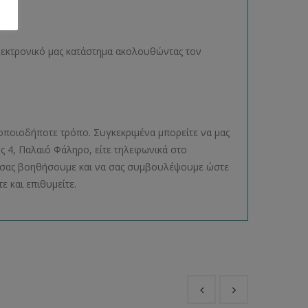
ηλεκτρονικό μας κατάστημα ακολουθώντας τον
οποιοδήποτε τρόπο. Συγκεκριμένα μπορείτε να μας
ος 4, Παλαιό Φάληρο, είτε τηλεφωνικά στο
να σας βοηθήσουμε και να σας συμβουλέψουμε ώστε
ε και επιθυμείτε.