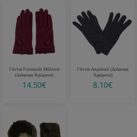
Γάντια Γυναικεία Μάλλινα
Γάντια Ακρυλικά (Διάφορα
(Διάφορα Χρώματα)
Χρώματα)
14.50
€
8.10
€