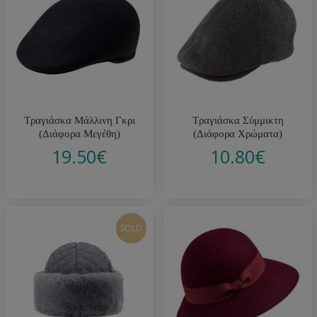
Τραγιάσκα Μάλλινη Γκρι
Τραγιάσκα Σύμμικτη
(Διάφορα Μεγέθη)
(Διάφορα Χρώματα)
19.50
€
10.80
€
SOLD