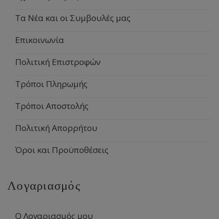
Τα Νέα και οι Συμβουλές μας
Επικοινωνία
Πολιτική Επιστροφών
Τρόποι Πληρωμής
Τρόποι Αποστολής
Πολιτική Απορρήτου
Όροι και Προϋποθέσεις
Λογαριασμός
Ο Λογαριασμός μου