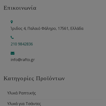
Επικοινωνία
Ίριδος 4, Παλαιό Φάληρο, 17561, Ελλάδα
210 9842836
info@rafto.gr
Κατηγορίες Προϊόντων
Υλικά Ραπτικής
Υλικά για Τσάντες