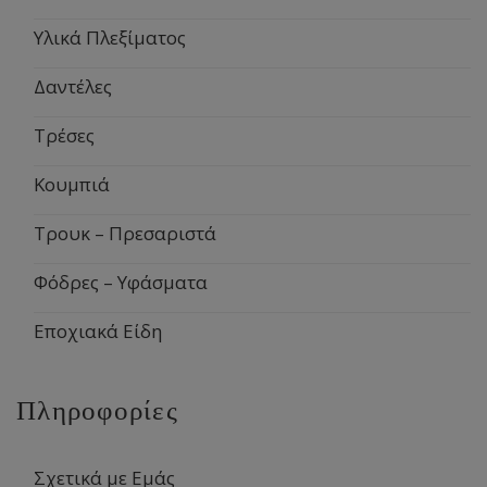
Υλικά Πλεξίματος
Δαντέλες
Τρέσες
Κουμπιά
Τρουκ – Πρεσαριστά
Φόδρες – Υφάσματα
Εποχιακά Είδη
Πληροφορίες
Σχετικά με Εμάς