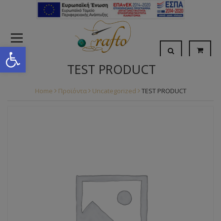
Open toolbar
TEST PRODUCT
Home
Προϊόντα
Uncategorized
TEST PRODUCT