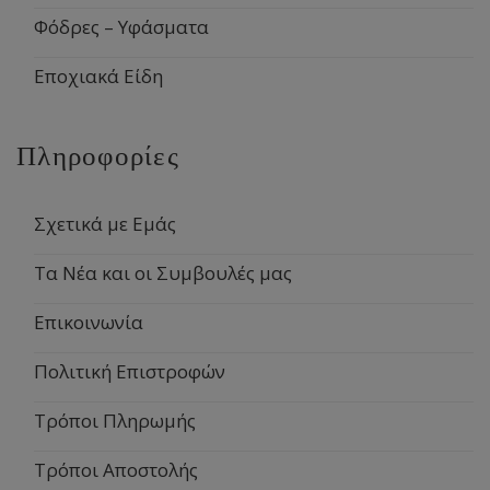
Φόδρες – Υφάσματα
Εποχιακά Είδη
Πληροφορίες
Σχετικά με Εμάς
Τα Νέα και οι Συμβουλές μας
Επικοινωνία
Πολιτική Επιστροφών
Τρόποι Πληρωμής
Τρόποι Αποστολής