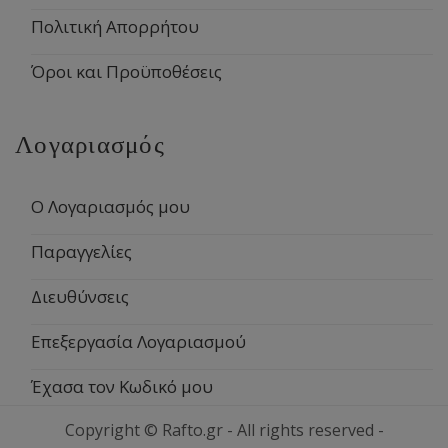
Πολιτική Απορρήτου
Όροι και Προϋποθέσεις
Λογαριασμός
Ο Λογαριασμός μου
Παραγγελίες
Διευθύνσεις
Επεξεργασία Λογαριασμού
Έχασα τον Κωδικό μου
Copyright © Rafto.gr - All rights reserved -