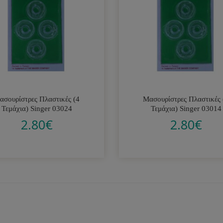
ασουρίστρες Πλαστικές (4
Μασουρίστρες Πλαστικές 
Τεμάχια) Singer 03024
Τεμάχια) Singer 03014
2.80
€
2.80
€