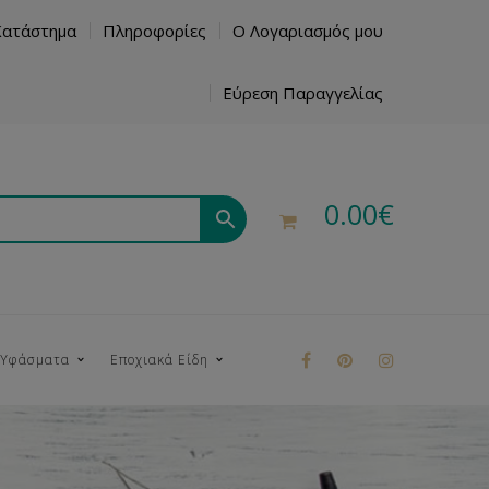
Κατάστημα
Πληροφορίες
Ο Λογαριασμός μου
Εύρεση Παραγγελίας
0.00
€
 Υφάσματα
Εποχιακά Είδη
ρούκ