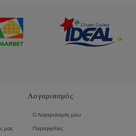
Λογαριασμός
Ο Λογαριασμός μου
ς μας
Παραγγελίες