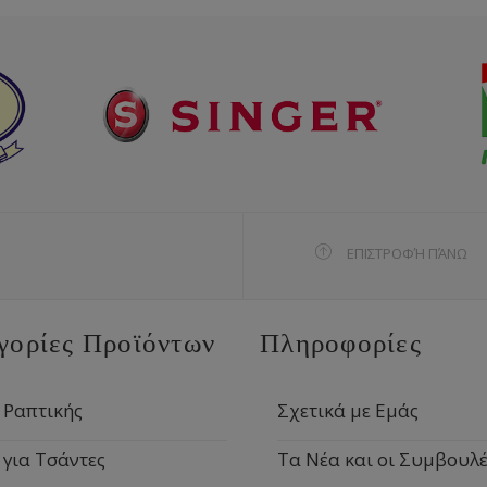
ΕΠΙΣΤΡΟΦΉ ΠΆΝΩ
γορίες Προϊόντων
Πληροφορίες
 Ραπτικής
Σχετικά με Εμάς
 για Τσάντες
Τα Νέα και οι Συμβουλέ