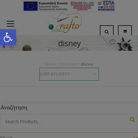
Open toolbar
disney
Home
Προϊόντα
disney
Αναζήτηση
Υλικό