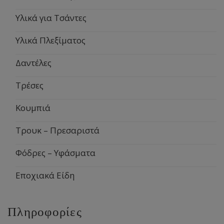
Υλικά για Τσάντες
Υλικά Πλεξίματος
Δαντέλες
Τρέσες
Κουμπιά
Τρουκ – Πρεσαριστά
Φόδρες – Υφάσματα
Εποχιακά Είδη
Πληροφορίες