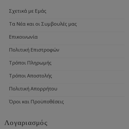
Σχετικά με Εμάς
Τα Νέα και οι Συμβουλές μας
Επικοινωνία
Πολιτική Επιστροφών
Τρόποι Πληρωμής
Τρόποι Αποστολής
Πολιτική Απορρήτου
Όροι και Προϋποθέσεις
Λογαριασμός