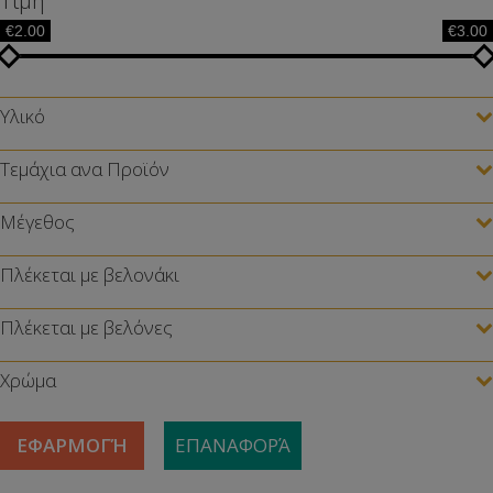
Τιμή
€2.00
€3.00
Υλικό
Τεμάχια ανα Προϊόν
Μέγεθος
Πλέκεται με βελονάκι
Πλέκεται με βελόνες
Χρώμα
ΕΦΑΡΜΟΓΉ
ΕΠΑΝΑΦΟΡΆ