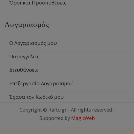
Όροι και Προϋποθέσεις
Λογαριασμός
Ο Λογαριασμός μου
Παραγγελίες
Διευθύνσεις
Επεξεργασία Λογαριασμού
Έχασα τον Κωδικό μου
Copyright © Rafto.gr - All rights reserved -
Supported by
MagicWeb