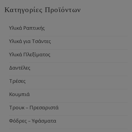
Κατηγορίες Προϊόντων
Υλικά Ραπτικής
Υλικά για Τσάντες
Υλικά Πλεξίματος
Δαντέλες
Τρέσες
Κουμπιά
Τρουκ – Πρεσαριστά
Φόδρες – Υφάσματα