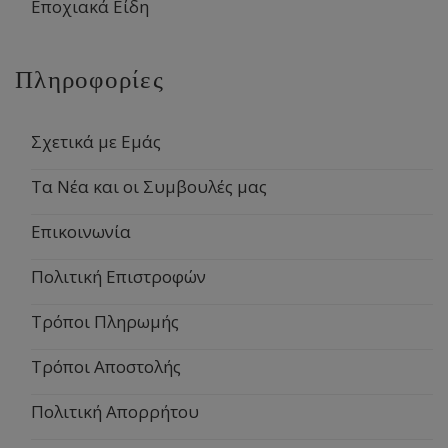
Εποχιακά Είδη
Πληροφορίες
Σχετικά με Εμάς
Τα Νέα και οι Συμβουλές μας
Επικοινωνία
Πολιτική Επιστροφών
Τρόποι Πληρωμής
Τρόποι Αποστολής
Πολιτική Απορρήτου