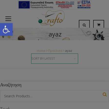
Open toolbar
ayaz
Home
Προϊόντα
ayaz
Αναζήτηση