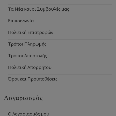
Τα Νέα και οι Συμβουλές μας
Επικοινωνία
Πολιτική Επιστροφών
Τρόποι Πληρωμής
Τρόποι Αποστολής
Πολιτική Απορρήτου
Όροι και Προϋποθέσεις
Λογαριασμός
Ο Λογαριασμός μου