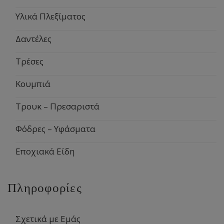
Υλικά Πλεξίματος
Δαντέλες
Τρέσες
Κουμπιά
Τρουκ – Πρεσαριστά
Φόδρες – Υφάσματα
Εποχιακά Είδη
Πληροφορίες
Σχετικά με Εμάς