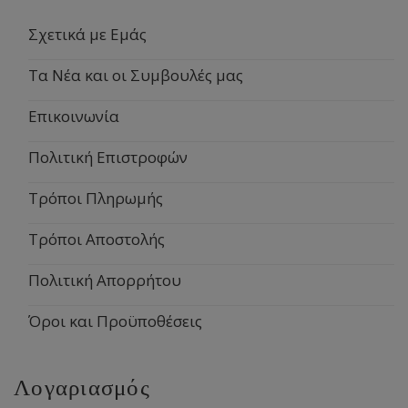
Σχετικά με Εμάς
Τα Νέα και οι Συμβουλές μας
Επικοινωνία
Πολιτική Επιστροφών
Τρόποι Πληρωμής
Τρόποι Αποστολής
Πολιτική Απορρήτου
Όροι και Προϋποθέσεις
Λογαριασμός