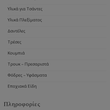
Υλικά για Τσάντες
Υλικά Πλεξίματος
Δαντέλες
Τρέσες
Κουμπιά
Τρουκ – Πρεσαριστά
Φόδρες – Υφάσματα
Εποχιακά Είδη
Πληροφορίες