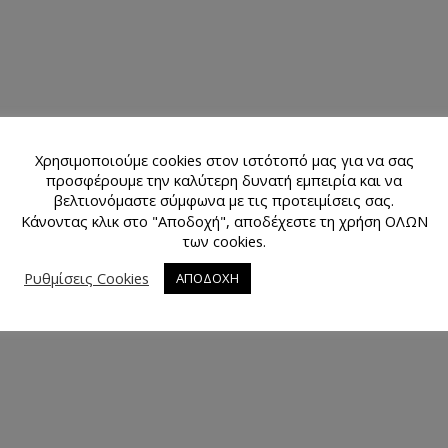
Χρησιμοποιούμε cookies στον ιστότοπό μας για να σας
προσφέρουμε την καλύτερη δυνατή εμπειρία και να
βελτιονόμαστε σύμφωνα με τις προτειμίσεις σας.
Κάνοντας κλικ στο "Αποδοχή", αποδέχεστε τη χρήση ΟΛΩΝ
των cookies.
Ρυθμίσεις Cookies
ΑΠΟΔΟΧΗ