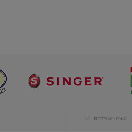
ΕΠΙΣΤΡΟΦΉ ΠΆΝΩ