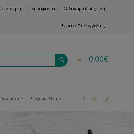
Κατάστημα
Πληροφορίες
Ο Λογαριασμός μου
Εύρεση Παραγγελίας
0.00
€
 Υφάσματα
Εποχιακά Είδη
ρούκ