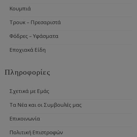
Κουμπιά
Τρουκ – Πρεσαριστά
Φόδρες – Υφάσματα
Εποχιακά Είδη
Πληροφορίες
Σχετικά με Εμάς
Τα Νέα και οι Συμβουλές μας
Επικοινωνία
Πολιτική Επιστροφών