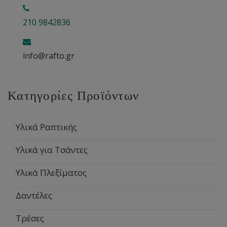
210 9842836
info@rafto.gr
Κατηγορίες Προϊόντων
Υλικά Ραπτικής
Υλικά για Τσάντες
Υλικά Πλεξίματος
Δαντέλες
Τρέσες