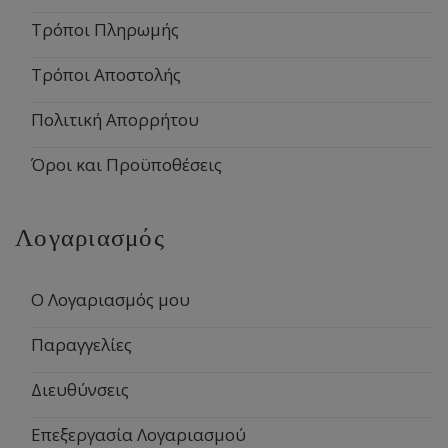
Τρόποι Πληρωμής
Τρόποι Αποστολής
Πολιτική Απορρήτου
Όροι και Προϋποθέσεις
Λογαριασμός
Ο Λογαριασμός μου
Παραγγελίες
Διευθύνσεις
Επεξεργασία Λογαριασμού