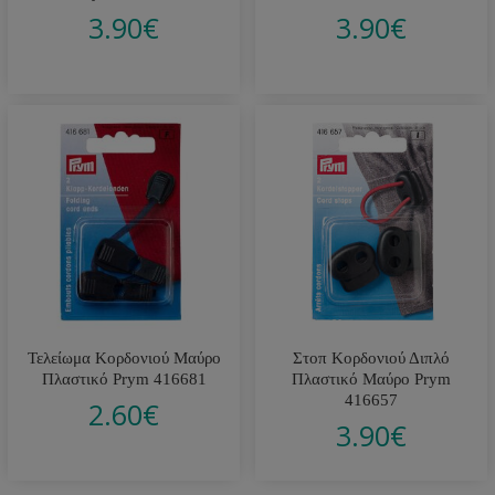
3.90
€
3.90
€
Τελείωμα Κορδονιού Μαύρο
Στοπ Κορδονιού Διπλό
Πλαστικό Prym 416681
Πλαστικό Μαύρο Prym
416657
2.60
€
3.90
€