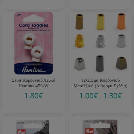
Στοπ Κορδονιού Λευκό
Τελείωμα Κορδονιού
Hemline 459-W
Μεταλλικό (Διάφορα Σχέδια)
1.80
€
1.00
€
1.30
€
–