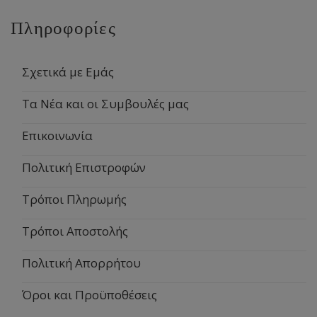
Πληροφορίες
Σχετικά με Εμάς
Τα Νέα και οι Συμβουλές μας
Επικοινωνία
Πολιτική Επιστροφών
Τρόποι Πληρωμής
Τρόποι Αποστολής
Πολιτική Απορρήτου
Όροι και Προϋποθέσεις