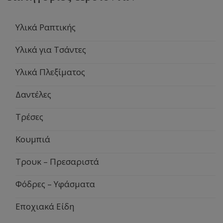
Υλικά Ραπτικής
Υλικά για Τσάντες
Υλικά Πλεξίματος
Δαντέλες
Τρέσες
Κουμπιά
Τρουκ – Πρεσαριστά
Φόδρες – Υφάσματα
Εποχιακά Είδη