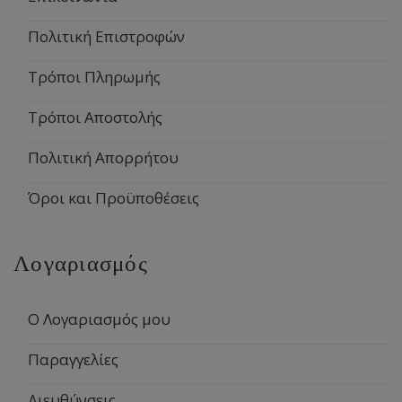
Πολιτική Επιστροφών
Τρόποι Πληρωμής
Τρόποι Αποστολής
Πολιτική Απορρήτου
Όροι και Προϋποθέσεις
Λογαριασμός
Ο Λογαριασμός μου
Παραγγελίες
Διευθύνσεις