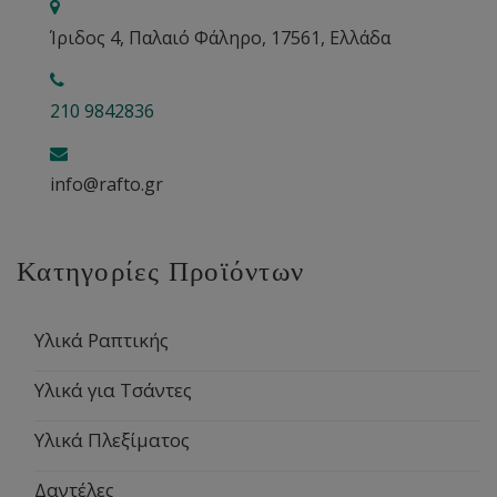
Ίριδος 4, Παλαιό Φάληρο, 17561, Ελλάδα
210 9842836
info@rafto.gr
Κατηγορίες Προϊόντων
Υλικά Ραπτικής
Υλικά για Τσάντες
Υλικά Πλεξίματος
Δαντέλες