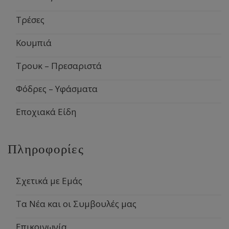
Τρέσες
Κουμπιά
Τρουκ – Πρεσαριστά
Φόδρες – Υφάσματα
Εποχιακά Είδη
Πληροφορίες
Σχετικά με Εμάς
Τα Νέα και οι Συμβουλές μας
Επικοινωνία