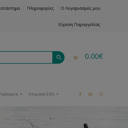
Κατάστημα
Πληροφορίες
Ο Λογαριασμός μου
Εύρεση Παραγγελίας
0.00
€
 Υφάσματα
Εποχιακά Είδη
ρούκ