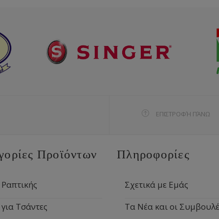
ΕΠΙΣΤΡΟΦΉ ΠΆΝΩ
γορίες Προϊόντων
Πληροφορίες
 Ραπτικής
Σχετικά με Εμάς
 για Τσάντες
Τα Νέα και οι Συμβουλέ