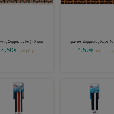
άντας Σύμμικτος Ροζ 40 mm
Ιμάντας Σύμμικτος Καφέ 4
4.50
€
4.50
€
ανά μέτρο
ανά μέτρο