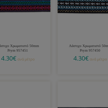
άστιχο Χρωματιστό 50mm
Λάστιχο Χρωματιστό 50
Prym 957451
Prym 957450
4.30
€
4.30
€
ανά μέτρο
ανά μέτρο