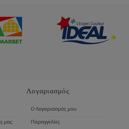
Λογαριασμός
Ο Λογαριασμός μου
ς μας
Παραγγελίες