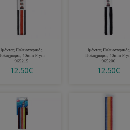
Ιμάντας Πολυεστερικός
Ιμάντας Πολυεστερικός
Πολύχρωμος 40mm Prym
Πολύχρωμος 40mm Pry
965215
965200
12.50
€
12.50
€