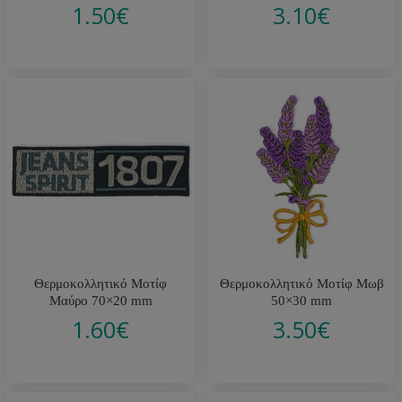
1.50
€
3.10
€
Θερμοκολλητικό Μοτίφ
Θερμοκολλητικό Μοτίφ Μωβ
Μαύρο 70×20 mm
50×30 mm
1.60
€
3.50
€