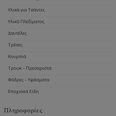
Υλικά για Τσάντες
Υλικά Πλεξίματος
Δαντέλες
Τρέσες
Κουμπιά
Τρουκ – Πρεσαριστά
Φόδρες – Υφάσματα
Εποχιακά Είδη
Πληροφορίες