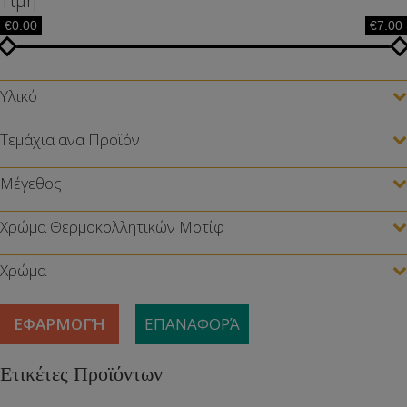
Τιμή
€0.00
€7.00
Υλικό
Τεμάχια ανα Προϊόν
Μέγεθος
Χρώμα Θερμοκολλητικών Μοτίφ
Χρώμα
ΕΦΑΡΜΟΓΉ
ΕΠΑΝΑΦΟΡΆ
Ετικέτες Προϊόντων