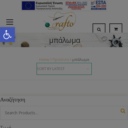
Open toolbar
μπάλωμα
Home
Προϊόντα
μπάλωμα
Αναζήτηση