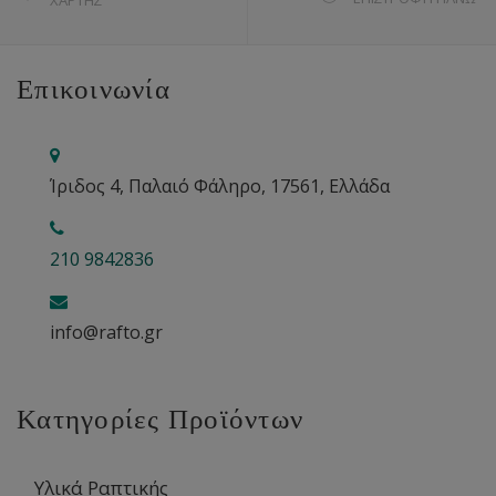
Επικοινωνία
Ίριδος 4, Παλαιό Φάληρο, 17561, Ελλάδα
210 9842836
info@rafto.gr
Κατηγορίες Προϊόντων
Υλικά Ραπτικής