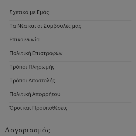
Σχετικά με Εμάς
Τα Νέα και οι Συμβουλές μας
Επικοινωνία
Πολιτική Επιστροφών
Τρόποι Πληρωμής
Τρόποι Αποστολής
Πολιτική Απορρήτου
Όροι και Προϋποθέσεις
Λογαριασμός