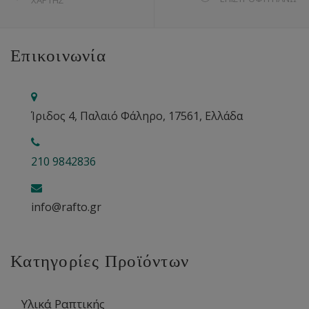
Επικοινωνία
Ίριδος 4, Παλαιό Φάληρο, 17561, Ελλάδα
210 9842836
info@rafto.gr
Κατηγορίες Προϊόντων
Υλικά Ραπτικής