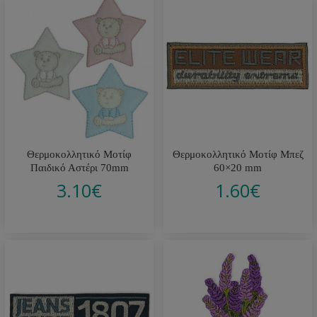
Θερμοκολλητικό Μοτίφ
Θερμοκολλητικό Μοτίφ Μπεζ
Παιδικό Αστέρι 70mm
60×20 mm
3.10
€
1.60
€