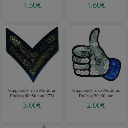
1.50
€
1.60
€
Θερμοκολλητικό Μοτίφ με
Θερμοκολλητικό Μοτίφ με
Πούλιες 60×80 mm 9731
Πούλιες 50×30 mm
3.00
€
2.00
€