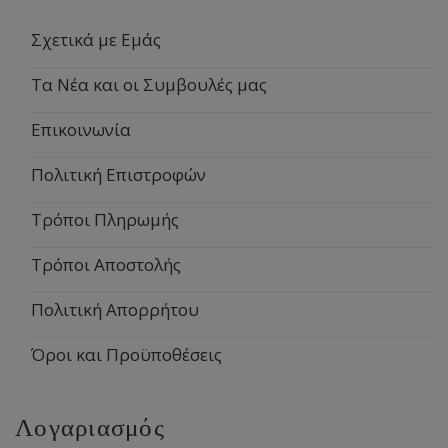
Σχετικά με Εμάς
Τα Νέα και οι Συμβουλές μας
Επικοινωνία
Πολιτική Επιστροφών
Τρόποι Πληρωμής
Τρόποι Αποστολής
Πολιτική Απορρήτου
Όροι και Προϋποθέσεις
Λογαριασμός