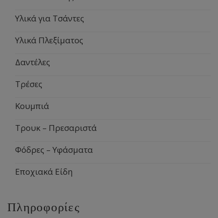
Υλικά για Τσάντες
Υλικά Πλεξίματος
Δαντέλες
Τρέσες
Κουμπιά
Τρουκ – Πρεσαριστά
Φόδρες – Υφάσματα
Εποχιακά Είδη
Πληροφορίες