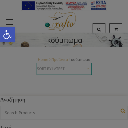
Open toolbar
κούμπωμα
Home
Προϊόντα
κούμπωμα
Αναζήτηση