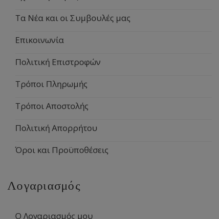
Τα Νέα και οι Συμβουλές μας
Επικοινωνία
Πολιτική Επιστροφών
Τρόποι Πληρωμής
Τρόποι Αποστολής
Πολιτική Απορρήτου
Όροι και Προϋποθέσεις
Λογαριασμός
Ο Λογαριασμός μου