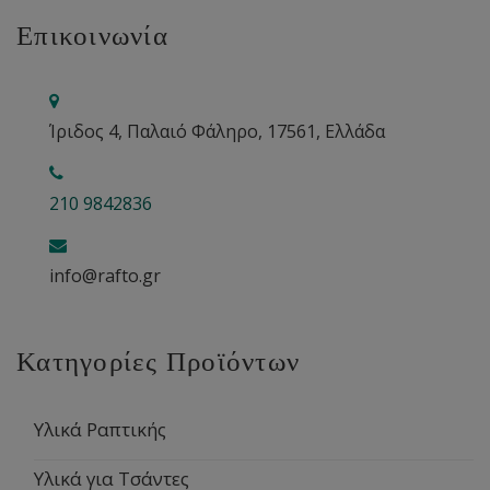
Επικοινωνία
Ίριδος 4, Παλαιό Φάληρο, 17561, Ελλάδα
210 9842836
info@rafto.gr
Κατηγορίες Προϊόντων
Υλικά Ραπτικής
Υλικά για Τσάντες