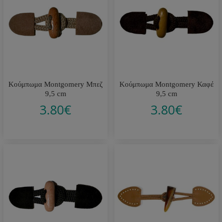
Κούμπωμα Montgomery Μπεζ
Κούμπωμα Montgomery Καφέ
9,5 cm
9,5 cm
3.80
€
3.80
€