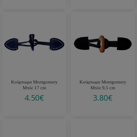
Κούμπωμα Montgomery
Κούμπωμα Montgomery
Μπλε 17 cm
Μπλε 9,5 cm
4.50
€
3.80
€