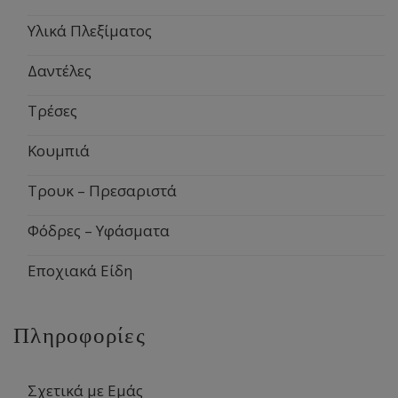
Υλικά Πλεξίματος
Δαντέλες
Τρέσες
Κουμπιά
Τρουκ – Πρεσαριστά
Φόδρες – Υφάσματα
Εποχιακά Είδη
Πληροφορίες
Σχετικά με Εμάς