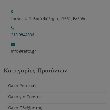
Ίριδος 4, Παλαιό Φάληρο, 17561, Ελλάδα
210 9842836
info@rafto.gr
Κατηγορίες Προϊόντων
Υλικά Ραπτικής
Υλικά για Τσάντες
Υλικά Πλεξίματος