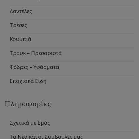
Δαντέλες
Τρέσες
Κουμπιά
Τρουκ – Πρεσαριστά
Φόδρες – Υφάσματα
Εποχιακά Είδη
Πληροφορίες
Σχετικά με Εμάς
Τα Νέα και οι Συμβουλές μας