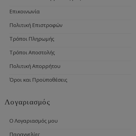
Επικοινωνία
Πολιτική Επιστροφών
Τρόποι Πληρωμής
Τρόποι Αποστολής
Πολιτική Απορρήτου
Όροι και Προϋποθέσεις
Λογαριασμός
Ο Λογαριασμός μου
Παραγγελίες