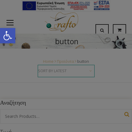
Open toolbar
button
Home
Προϊόντα
button
Αναζήτηση