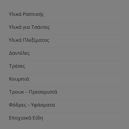
Υλικά Ραπτικής
Υλικά για Τσάντες
Υλικά Πλεξίματος
Δαντέλες
Τρέσες
Κουμπιά
Τρουκ – Πρεσαριστά
Φόδρες – Υφάσματα
Εποχιακά Είδη