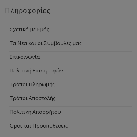
Πληροφορίες
Σχετικά με Εμάς
Τα Νέα και οι Συμβουλές μας
Επικοινωνία
Πολιτική Επιστροφών
Τρόποι Πληρωμής
Τρόποι Αποστολής
Πολιτική Απορρήτου
Όροι και Προϋποθέσεις