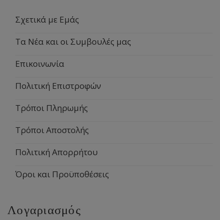
Σχετικά με Εμάς
Τα Νέα και οι Συμβουλές μας
Επικοινωνία
Πολιτική Επιστροφών
Τρόποι Πληρωμής
Τρόποι Αποστολής
Πολιτική Απορρήτου
Όροι και Προϋποθέσεις
Λογαριασμός