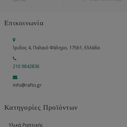
Επικοινωνία
Ίριδος 4, Παλαιό Φάληρο, 17561, Ελλάδα
210 9842836
info@rafto.gr
Κατηγορίες Προϊόντων
Υλικά Ραπτικής