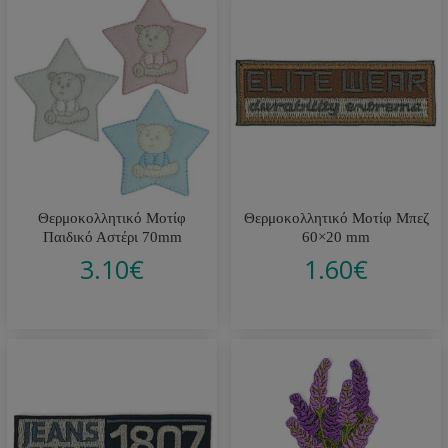
Θερμοκολλητικό Μοτίφ
Θερμοκολλητικό Μοτίφ Μπεζ
Παιδικό Αστέρι 70mm
60×20 mm
3.10
€
1.60
€