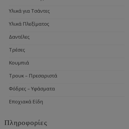
Υλικά για Τσάντες
Υλικά Πλεξίματος
Δαντέλες
Τρέσες
Κουμπιά
Τρουκ – Πρεσαριστά
Φόδρες – Υφάσματα
Εποχιακά Είδη
Πληροφορίες