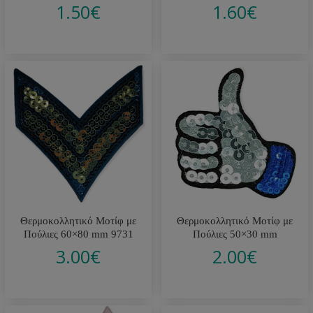
1.50
€
1.60
€
Θερμοκολλητικό Μοτίφ με
Θερμοκολλητικό Μοτίφ με
Πούλιες 60×80 mm 9731
Πούλιες 50×30 mm
3.00
€
2.00
€