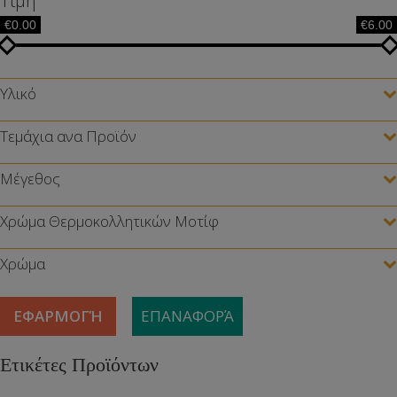
Τιμή
€0.00
€6.00
Υλικό
Τεμάχια ανα Προϊόν
Μέγεθος
Χρώμα Θερμοκολλητικών Μοτίφ
Χρώμα
ΕΦΑΡΜΟΓΉ
ΕΠΑΝΑΦΟΡΆ
Ετικέτες Προϊόντων