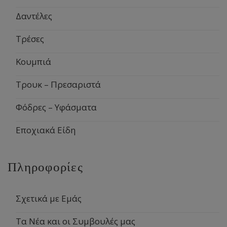
Δαντέλες
Τρέσες
Κουμπιά
Τρουκ – Πρεσαριστά
Φόδρες – Υφάσματα
Εποχιακά Είδη
Πληροφορίες
Σχετικά με Εμάς
Τα Νέα και οι Συμβουλές μας