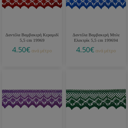
Δαντέλα Βαμβακερή Κεραμιδί
Δαντέλα Βαμβακερή Μπλε
5,5 cm 19969
Ελεκτρίκ 5,5 cm 199694
4.50
€
4.50
€
ανά μέτρο
ανά μέτρο