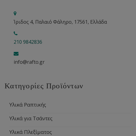
Ίριδος 4, Παλαιό Φάληρο, 17561, Ελλάδα
210 9842836
info@rafto.gr
Κατηγορίες Προϊόντων
Υλικά Ραπτικής
Υλικά για Τσάντες
Υλικά Πλεξίματος