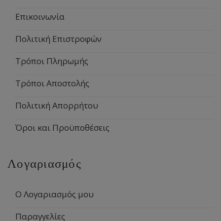
Επικοινωνία
Πολιτική Επιστροφών
Τρόποι Πληρωμής
Τρόποι Αποστολής
Πολιτική Απορρήτου
Όροι και Προϋποθέσεις
Λογαριασμός
Ο Λογαριασμός μου
Παραγγελίες