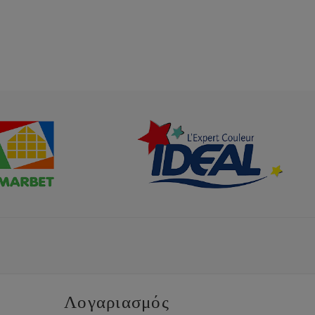
Λογαριασμός