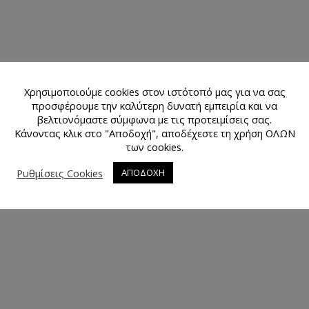
Χρησιμοποιούμε cookies στον ιστότοπό μας για να σας
προσφέρουμε την καλύτερη δυνατή εμπειρία και να
βελτιονόμαστε σύμφωνα με τις προτειμίσεις σας.
Κάνοντας κλικ στο "Αποδοχή", αποδέχεστε τη χρήση ΟΛΩΝ
των cookies.
Ρυθμίσεις Cookies
ΑΠΟΔΟΧΗ