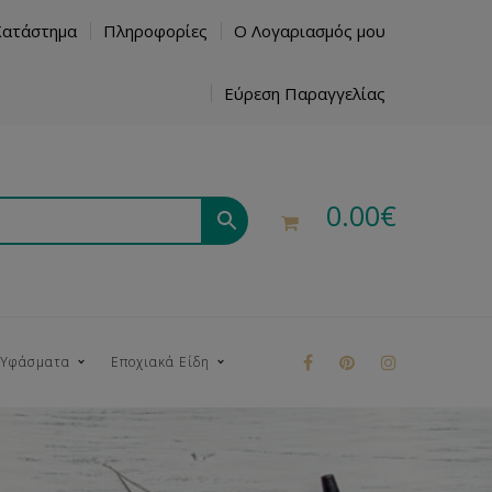
Κατάστημα
Πληροφορίες
Ο Λογαριασμός μου
Εύρεση Παραγγελίας
0.00
€
 Υφάσματα
Εποχιακά Είδη
ρούκ